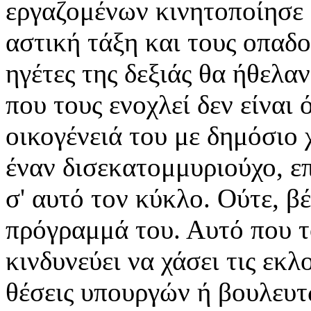
εργαζομένων κινητοποίησε ο
αστική τάξη και τους οπαδού
ηγέτες της δεξιάς θα ήθελα
που τους ενοχλεί δεν είναι 
οικογένειά του με δημόσιο 
έναν δισεκατομμυριούχο, επ
σ' αυτό τον κύκλο. Ούτε, β
πρόγραμμά του. Αυτό που το
κινδυνεύει να χάσει τις εκλο
θέσεις υπουργών ή βουλευ