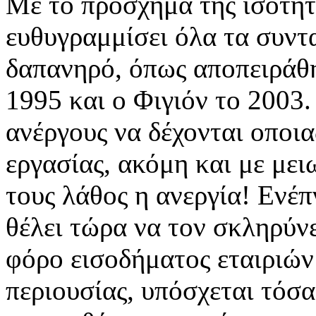
Με το πρόσχημα της ισότητ
ευθυγραμμίσει όλα τα συντα
δαπανηρό, όπως αποπειράθη
1995 και ο Φιγιόν το 2003.
ανέργους να δέχονται οποι
εργασίας, ακόμη και με μει
τους λάθος η ανεργία! Ενέ
θέλει τώρα να τον σκληρύνε
φόρο εισοδήματος εταιριών
περιουσίας, υπόσχεται τόσα