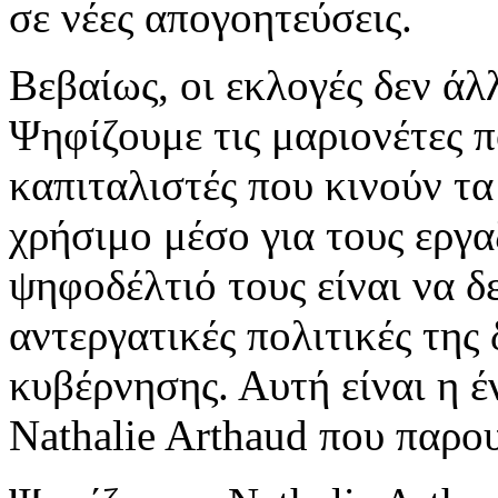
σε νέες απογοητεύσεις.
Βεβαίως, οι εκλογές δεν άλ
Ψηφίζουμε τις μαριονέτες π
καπιταλιστές που κινούν τα
χρήσιμο μέσο για τους εργ
ψηφοδέλτιό τους είναι να δ
αντεργατικές πολιτικές της 
κυβέρνησης. Αυτή είναι η έ
Nathalie Arthaud που παρου