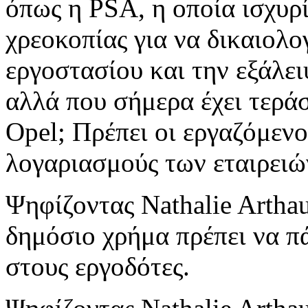
όπως η PSA, η οποία ισχυρί
χρεοκοπίας για να δικαιολο
εργοστασίου και την εξάλε
αλλά που σήμερα έχει τεράσ
Opel; Πρέπει οι εργαζόμενο
λογαριασμούς των εταιρειώ
Ψηφίζοντας Nathalie Artha
δημόσιο χρήμα πρέπει να πά
στους εργοδότες.