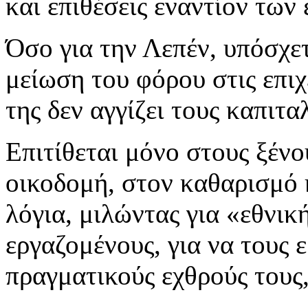
και επιθέσεις εναντίον των
Όσο για την Λεπέν, υπόσχε
μείωση του φόρου στις επι
της δεν αγγίζει τους καπιτα
Επιτίθεται μόνο στους ξένο
οικοδομή, στον καθαρισμό 
λόγια, μιλώντας για «εθνικ
εργαζομένους, για να τους 
πραγματικούς εχθρούς τους,