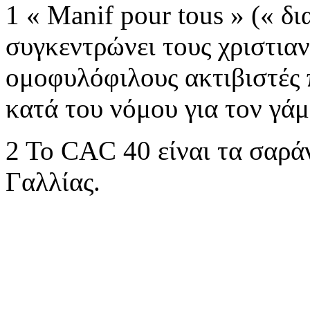
1 « Manif pour tous » (« δ
συγκεντρώνει τους χριστιαν
ομοφυλόφιλους ακτιβιστές
κατά του νόμου για τον γάμ
2 Το CAC 40 είναι τα σαράν
Γαλλίας.