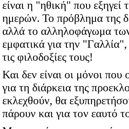
είναι η "ηθική" που εξηγεί
ημερών. Το πρόβλημα της δε
αλλά το αλληλοφάγωμα των 
εμφατικά για την "Γαλλία", 
τις φιλοδοξίες τους!
Και δεν είναι οι μόνοι που
για τη διάρκεια της προεκλο
εκλεχθούν, θα εξυπηρετήσο
πάρουν και για τον εαυτό τ