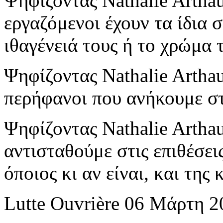
Ψηφίζοντας Nathalie Arthau
εργαζόμενοι έχουν τα ίδια 
ιθαγένειά τους ή το χρώμα 
Ψηφίζοντας Nathalie Artha
περήφανοι που ανήκουμε σ
Ψηφίζοντας Nathalie Artha
αντισταθούμε στις επιθέσει
όποιος κι αν είναι, και της
Lutte Ouvrière 06 Μάρτη 2