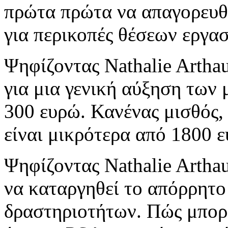
πρώτα πρώτα να απαγορευθο
για περικοπές θέσεων εργασ
Ψηφίζοντας Nathalie Artha
για μια γενική αύξηση των
300 ευρώ. Κανένας μισθός, 
είναι μικρότερα από 1800 
Ψηφίζοντας Nathalie Artha
να καταργηθεί το απόρρητο
δραστηριοτήτων. Πώς μπορο