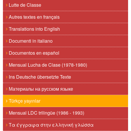
Lutte de Classe
Autres textes en français
Translations into English
Documenti in italiano
Documentos en español
Mensual Lucha de Clase (1978-1980)
Ins Deutsche übersetzte Texte
Материалы на русском языке
Türkçe yayınlar
Mensual LDC trilingüe (1986 - 1993)
Τα έγγραφα στην ελληνική γλώσσα