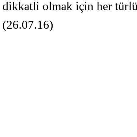
dikkatli olmak için her türl
(26.07.16)