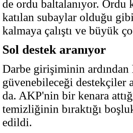
de ordu baltalanıyor. Ordu
katılan subaylar olduğu gibi
kalmaya çalıştı ve büyük ço
Sol destek aranıyor
Darbe girişiminin ardından 
güvenebileceği destekçiler
da. AKP'nin bir kenara attı
temizliğinin bıraktığı boşl
edildi.