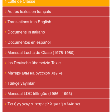
Lutte de Classe
Autres textes en français
Translations into English
Documenti in italiano
Documentos en español
Mensual Lucha de Clase (1978-1980)
Ins Deutsche übersetzte Texte
Материалы на русском языке
Türkçe yayınlar
Mensual LDC trilingüe (1986 - 1993)
Τα έγγραφα στην ελληνική γλώσσα