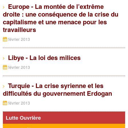
Europe - La montée de l’extrême
droite : une conséquence de la crise du
capitalisme et une menace pour les
travailleurs
février 2013
Libye - La loi des milices
février 2013
Turquie - La crise syrienne et les
difficultés du gouvernement Erdogan
février 2013
Lutte Ouvrière