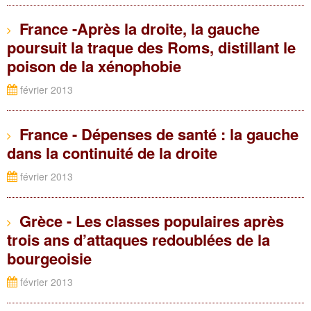
France -Après la droite, la gauche
poursuit la traque des Roms, distillant le
poison de la xénophobie
février 2013
France - Dépenses de santé : la gauche
dans la continuité de la droite
février 2013
Grèce - Les classes populaires après
trois ans d’attaques redoublées de la
bourgeoisie
février 2013