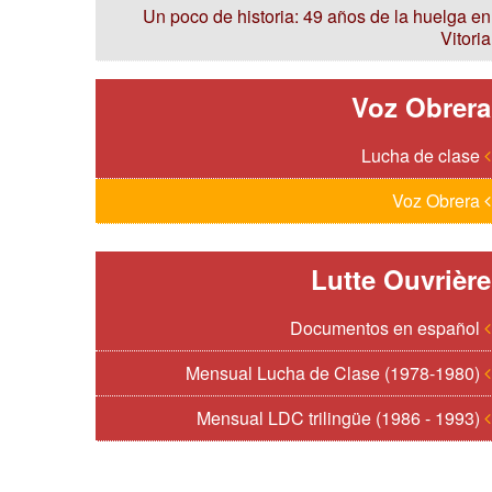
Un poco de historia: 49 años de la huelga en
Vitoria
Voz Obrera
Lucha de clase
Voz Obrera
Lutte Ouvrière
Documentos en español
Mensual Lucha de Clase (1978-1980)
Mensual LDC trilingüe (1986 - 1993)