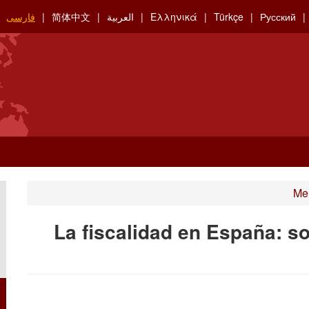
Русский
Türkçe
Ελληνικά
العربية
简体中文
فارسی
Me
La fiscalidad en España: s