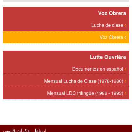
Voz Obrera
Lucha de clase
Voz Obrera
Lutte Ouvrière
Documentos en español
Mensual Lucha de Clase (1978-1980)
Mensual LDC trilingüe (1986 - 1993)
ارتباط
تذکرات قانونی