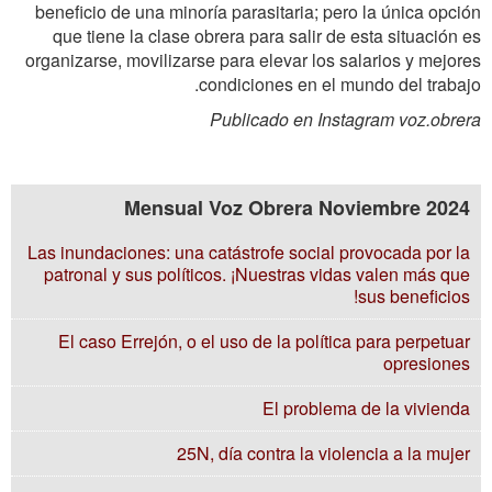
beneficio de una minoría parasitaria; pero la única opción
que tiene la clase obrera para salir de esta situación es
organizarse, movilizarse para elevar los salarios y mejores
condiciones en el mundo del trabajo.
Publicado en Instagram voz.obrera
Mensual Voz Obrera Noviembre 2024
Las inundaciones: una catástrofe social provocada por la
patronal y sus políticos. ¡Nuestras vidas valen más que
sus beneficios!
El caso Errejón, o el uso de la política para perpetuar
opresiones
El problema de la vivienda
25N, día contra la violencia a la mujer