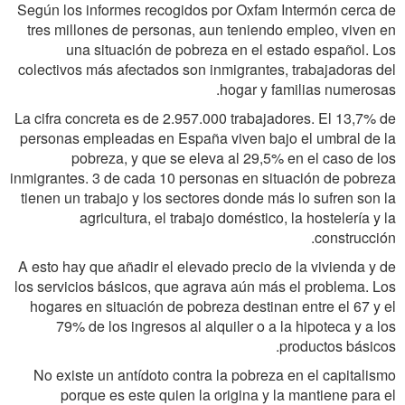
Según los informes recogidos por Oxfam Intermón cerca de
tres millones de personas, aun teniendo empleo, viven en
una situación de pobreza en el estado español. Los
colectivos más afectados son inmigrantes, trabajadoras del
hogar y familias numerosas.
La cifra concreta es de 2.957.000 trabajadores. El 13,7% de
personas empleadas en España viven bajo el umbral de la
pobreza, y que se eleva al 29,5% en el caso de los
inmigrantes. 3 de cada 10 personas en situación de pobreza
tienen un trabajo y los sectores donde más lo sufren son la
agricultura, el trabajo doméstico, la hostelería y la
construcción.
A esto hay que añadir el elevado precio de la vivienda y de
los servicios básicos, que agrava aún más el problema. Los
hogares en situación de pobreza destinan entre el 67 y el
79% de los ingresos al alquiler o a la hipoteca y a los
productos básicos.
No existe un antídoto contra la pobreza en el capitalismo
porque es este quien la origina y la mantiene para el