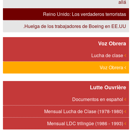
allá
Reino Unido: Los verdaderos terroristas
Huelga de los trabajadores de Boeing en EE.UU.
Voz Obrera
Lucha de clase
Voz Obrera
Lutte Ouvrière
Documentos en español
Mensual Lucha de Clase (1978-1980)
Mensual LDC trilingüe (1986 - 1993)