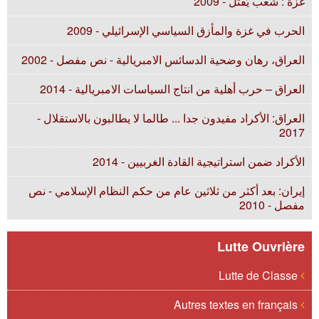
غزة : شعب يُقتّل - 2009
الحرب في غزة والمأزق السياسي الإسرائيلي - 2009
العراق، رهان وضحية الدسائس الامبريالية - نص مفصل - 2002
العراق – حرب أهلية من انتاج السياسات الامبريالية - 2014
العراق: الأكراد مفيدون جدا ... طالما لا يطالبون بالاستقلال -
2017
الأكراد ضمن استراتيجية القادة الغربيين - 2014
إيران: بعد أكثر من ثلاثين عام من حكم النظام الإسلامي - نص
مفصل - 2010
Lutte Ouvrière
Lutte de Classe
Autres textes en français