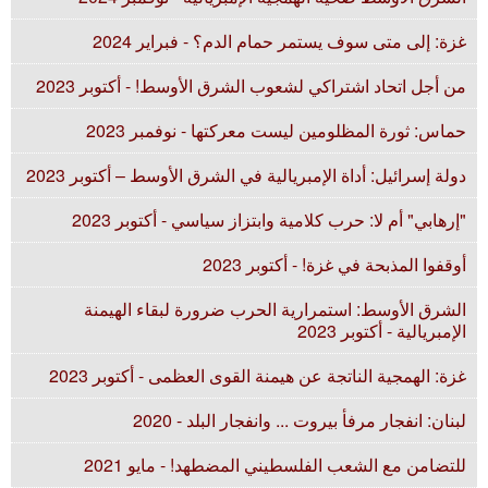
غزة: إلى متى سوف يستمر حمام الدم؟ - فبراير 2024
من أجل اتحاد اشتراكي لشعوب الشرق الأوسط! - أكتوبر 2023
حماس: ثورة المظلومين ليست معركتها - نوفمبر 2023
دولة إسرائيل: أداة الإمبريالية في الشرق الأوسط – أكتوبر 2023
"إرهابي" أم لا: حرب كلامية وابتزاز سياسي - أكتوبر 2023
أوقفوا المذبحة في غزة! - أكتوبر 2023
الشرق الأوسط: استمرارية الحرب ضرورة لبقاء الهيمنة
الإمبريالية - أكتوبر 2023
غزة: الهمجية الناتجة عن هيمنة القوى العظمى - أكتوبر 2023
لبنان: انفجار مرفأ بيروت ... وانفجار البلد - 2020
للتضامن مع الشعب الفلسطيني المضطهد! - مايو 2021