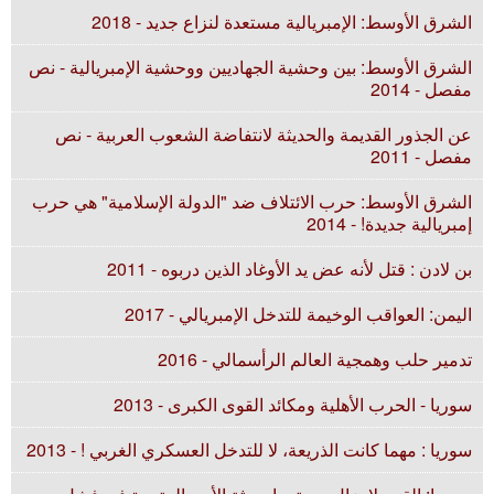
الشرق الأوسط: الإمبريالية مستعدة لنزاع جديد - 2018
الشرق الأوسط: بين وحشية الجهاديين ووحشية الإمبريالية - نص
مفصل - 2014
عن الجذور القديمة والحديثة لانتفاضة الشعوب العربية - نص
مفصل - 2011
الشرق الأوسط: حرب الائتلاف ضد "الدولة الإسلامية" هي حرب
إمبريالية جديدة! - 2014
بن لادن : قتل لأنه عض يد الأوغاد الذين دربوه - 2011
اليمن: العواقب الوخيمة للتدخل الإمبريالي - 2017
تدمير حلب وهمجية العالم الرأسمالي - 2016
سوريا - الحرب الأهلية ومكائد القوى الكبرى - 2013
سوريا : مهما كانت الذريعة، لا للتدخل العسكري الغربي ! - 2013