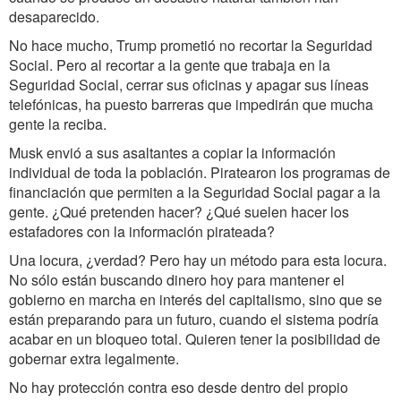
desaparecido.
No hace mucho, Trump prometió no recortar la Seguridad
Social. Pero al recortar a la gente que trabaja en la
Seguridad Social, cerrar sus oficinas y apagar sus líneas
telefónicas, ha puesto barreras que impedirán que mucha
gente la reciba.
Musk envió a sus asaltantes a copiar la información
individual de toda la población. Piratearon los programas de
financiación que permiten a la Seguridad Social pagar a la
gente. ¿Qué pretenden hacer? ¿Qué suelen hacer los
estafadores con la información pirateada?
Una locura, ¿verdad? Pero hay un método para esta locura.
No sólo están buscando dinero hoy para mantener el
gobierno en marcha en interés del capitalismo, sino que se
están preparando para un futuro, cuando el sistema podría
acabar en un bloqueo total. Quieren tener la posibilidad de
gobernar extra legalmente.
No hay protección contra eso desde dentro del propio