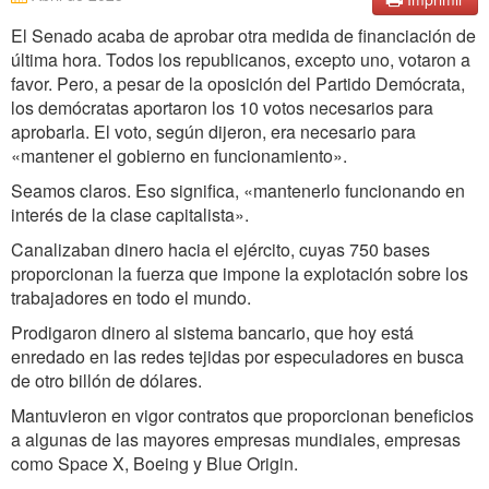
El Senado acaba de aprobar otra medida de financiación de
última hora. Todos los republicanos, excepto uno, votaron a
favor. Pero, a pesar de la oposición del Partido Demócrata,
los demócratas aportaron los 10 votos necesarios para
aprobarla. El voto, según dijeron, era necesario para
«mantener el gobierno en funcionamiento».
Seamos claros. Eso significa, «mantenerlo funcionando en
interés de la clase capitalista».
Canalizaban dinero hacia el ejército, cuyas 750 bases
proporcionan la fuerza que impone la explotación sobre los
trabajadores en todo el mundo.
Prodigaron dinero al sistema bancario, que hoy está
enredado en las redes tejidas por especuladores en busca
de otro billón de dólares.
Mantuvieron en vigor contratos que proporcionan beneficios
a algunas de las mayores empresas mundiales, empresas
como Space X, Boeing y Blue Origin.