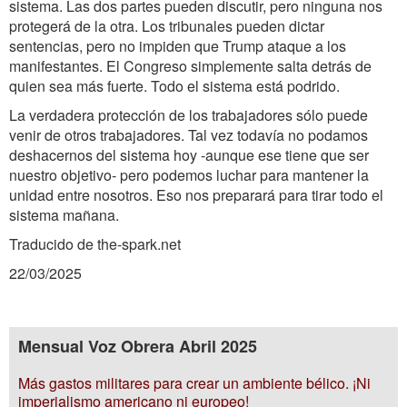
sistema. Las dos partes pueden discutir, pero ninguna nos
protegerá de la otra. Los tribunales pueden dictar
sentencias, pero no impiden que Trump ataque a los
manifestantes. El Congreso simplemente salta detrás de
quien sea más fuerte. Todo el sistema está podrido.
La verdadera protección de los trabajadores sólo puede
venir de otros trabajadores. Tal vez todavía no podamos
deshacernos del sistema hoy -aunque ese tiene que ser
nuestro objetivo- pero podemos luchar para mantener la
unidad entre nosotros. Eso nos preparará para tirar todo el
sistema mañana.
Traducido de the-spark.net
22/03/2025
Mensual Voz Obrera Abril 2025
Más gastos militares para crear un ambiente bélico. ¡Ni
imperialismo americano ni europeo!