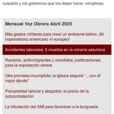
culpable y los gobiernos que los dejan hacer, cómplices.
Mensual Voz Obrera Abril 2025
Más gastos militares para crear un ambiente bélico. ¡Ni
imperialismo americano ni europeo!
Accidentes laborales: 5 muertos en la minería asturiana
Racismo, antiinmigrantes y xenofobia: justificaciones
para la explotación obrera
Otra promesa incumplida: la Iglesia seguirá “…con el
mazo dando”
Precariedad laboral y despidos: el precio de la
subcontratación
La tributación del SMI para favorecer a la burguesía