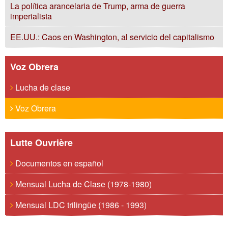
La política arancelaria de Trump, arma de guerra
imperialista
EE.UU.: Caos en Washington, al servicio del capitalismo
Voz Obrera
Lucha de clase
Voz Obrera
Lutte Ouvrière
Documentos en español
Mensual Lucha de Clase (1978-1980)
Mensual LDC trilingüe (1986 - 1993)