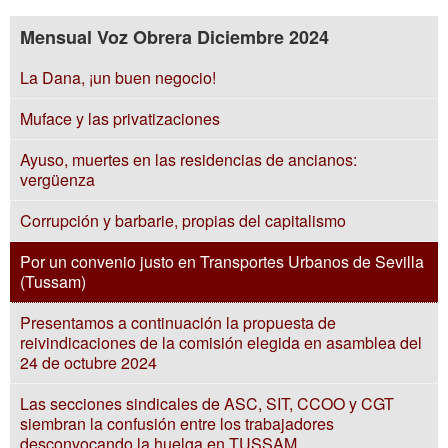
Mensual Voz Obrera Diciembre 2024
La Dana, ¡un buen negocio!
Muface y las privatizaciones
Ayuso, muertes en las residencias de ancianos:
vergüenza
Corrupción y barbarie, propias del capitalismo
Por un convenio justo en Transportes Urbanos de Sevilla
(Tussam)
Presentamos a continuación la propuesta de
reivindicaciones de la comisión elegida en asamblea del
24 de octubre 2024
Las secciones sindicales de ASC, SIT, CCOO y CGT
siembran la confusión entre los trabajadores
desconvocando la huelga en TUSSAM