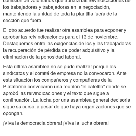
comisión de voluntarios que aunara las reivindicaciones de
los trabajadores y trabajadoras en la negociación,
manteniendo la unidad de toda la plantilla fuera de la
sección que fuera.
El otro acuerdo fue realizar otra asamblea para exponer y
aprobar las reivindicaciones para el 13 de noviembre.
Destaquemos entre las exigencias de los y las trabajadoras
la recuperación de pérdida de poder adquisitivo y la
eliminación de la penosidad laboral.
Esta última asamblea no se pudo realizar porque los
sindicatos y el comité de empresa no la convocaron. Ante
esta situación los compañeros y compañeras de la
Plataforma convocaron una reunión “el cafelito” donde se
aprobó las reivindicaciones y el texto que sigue a
continuación. La lucha por una asamblea general decisoria
sigue su curso, a pesar de que haya organizaciones que se
opongan.
¡Viva la democracia obrera! ¡Viva la lucha obrera!