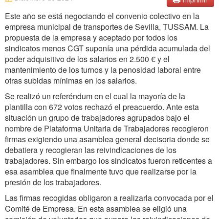
Este año se está negociando el convenio colectivo en la
empresa municipal de transportes de Sevilla, TUSSAM. La
propuesta de la empresa y aceptado por todos los
sindicatos menos CGT suponía una pérdida acumulada del
poder adquisitivo de los salarios en 2.500 € y el
mantenimiento de los turnos y la penosidad laboral entre
otras subidas mínimas en los salarios.
Se realizó un referéndum en el cual la mayoría de la
plantilla con 672 votos rechazó el preacuerdo. Ante esta
situación un grupo de trabajadores agrupados bajo el
nombre de Plataforma Unitaria de Trabajadores recogieron
firmas exigiendo una asamblea general decisoria donde se
debatiera y recogieran las reivindicaciones de los
trabajadores. Sin embargo los sindicatos fueron reticentes a
esa asamblea que finalmente tuvo que realizarse por la
presión de los trabajadores.
Las firmas recogidas obligaron a realizarla convocada por el
Comité de Empresa. En esta asamblea se eligió una