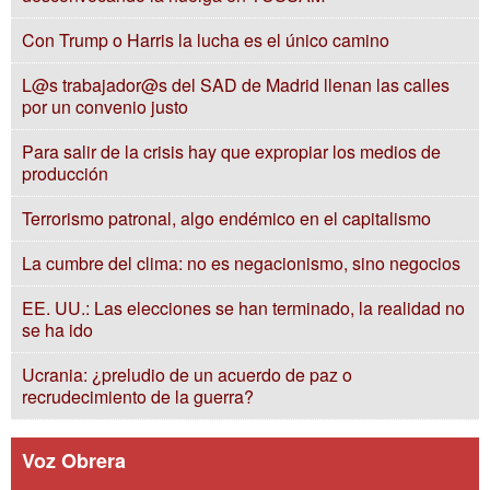
Con Trump o Harris la lucha es el único camino
L@s trabajador@s del SAD de Madrid llenan las calles
por un convenio justo
Para salir de la crisis hay que expropiar los medios de
producción
Terrorismo patronal, algo endémico en el capitalismo
La cumbre del clima: no es negacionismo, sino negocios
EE. UU.: Las elecciones se han terminado, la realidad no
se ha ido
Ucrania: ¿preludio de un acuerdo de paz o
recrudecimiento de la guerra?
Voz Obrera