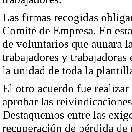
Las firmas recogidas obliga
Comité de Empresa. En esta
de voluntarios que aunara la
trabajadores y trabajadoras
la unidad de toda la plantill
El otro acuerdo fue realiza
aprobar las reivindicacione
Destaquemos entre las exigen
recuperación de pérdida de 