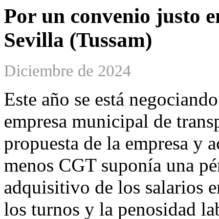
Por un convenio justo 
Sevilla (Tussam)
Diciembre de 2024
Este año se está negociando
empresa municipal de trans
propuesta de la empresa y a
menos CGT suponía una pér
adquisitivo de los salarios
los turnos y la penosidad la