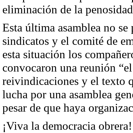
eliminación de la penosidad
Esta última asamblea no se 
sindicatos y el comité de e
esta situación los compañer
convocaron una reunión “el 
reivindicaciones y el texto 
lucha por una asamblea gene
pesar de que haya organiza
¡Viva la democracia obrera!