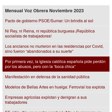
Mensual Voz Obrera Noviembre 2023
Pacto de gobierno PSOE/Sumar: Un brindis al sol
Ni Rey, ni Reina, ni república burguesa ¡República
socialista de trabajadores!
Los ancianos no murieron en las residencias por Covid,
sino fueron “abandonados a su suerte”
Por primera vez, la Iglesia católica española pide perdón
por los abusos, pero con la “boca chica”
Manifestación en defensa de la sanidad pública
Modelos de Bellas Artes en huelga: Ferrovial los explota
Empresas agrícolas explotan y denigran a sus
trabajadores