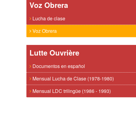
Voz Obrera
Lucha de clase
Voz Obrera
Lutte Ouvrière
Documentos en español
Mensual Lucha de Clase (1978-1980)
Mensual LDC trilingüe (1986 - 1993)