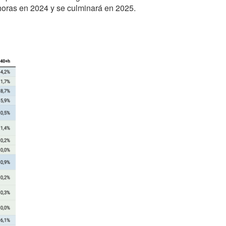
 horas en 2024 y se culminará en 2025.