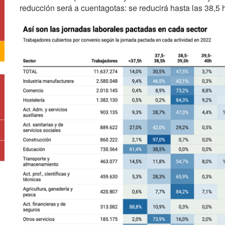
reducción será a cuentagotas: se reducirá hasta las 38,5