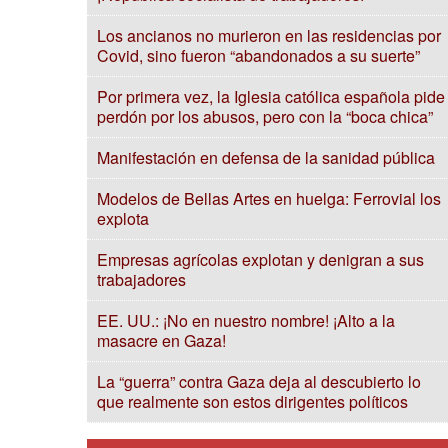
Los ancianos no murieron en las residencias por
Covid, sino fueron “abandonados a su suerte”
Por primera vez, la Iglesia católica española pide
perdón por los abusos, pero con la “boca chica”
Manifestación en defensa de la sanidad pública
Modelos de Bellas Artes en huelga: Ferrovial los
explota
Empresas agrícolas explotan y denigran a sus
trabajadores
EE. UU.: ¡No en nuestro nombre! ¡Alto a la
masacre en Gaza!
La “guerra” contra Gaza deja al descubierto lo
que realmente son estos dirigentes políticos