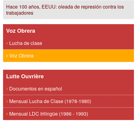
Hace 100 años, EEUU: oleada de represión contra los
trabajadores
Voz Obrera
Lucha de clase
Voz Obrera
Lutte Ouvrière
Documentos en español
Mensual Lucha de Clase (1978-1980)
Mensual LDC trilingüe (1986 - 1993)