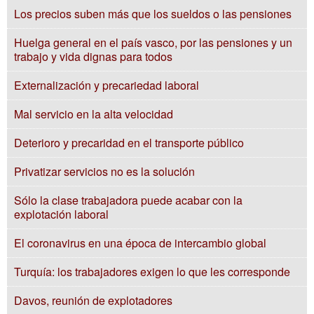
Los precios suben más que los sueldos o las pensiones
Huelga general en el país vasco, por las pensiones y un
trabajo y vida dignas para todos
Externalización y precariedad laboral
Mal servicio en la alta velocidad
Deterioro y precaridad en el transporte público
Privatizar servicios no es la solución
Sólo la clase trabajadora puede acabar con la
explotación laboral
El coronavirus en una época de intercambio global
Turquía: los trabajadores exigen lo que les corresponde
Davos, reunión de explotadores