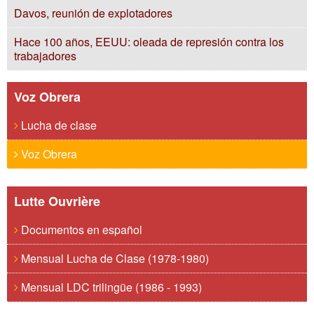
Davos, reunión de explotadores
Hace 100 años, EEUU: oleada de represión contra los
trabajadores
Voz Obrera
Lucha de clase
Voz Obrera
Lutte Ouvrière
Documentos en español
Mensual Lucha de Clase (1978-1980)
Mensual LDC trilingüe (1986 - 1993)