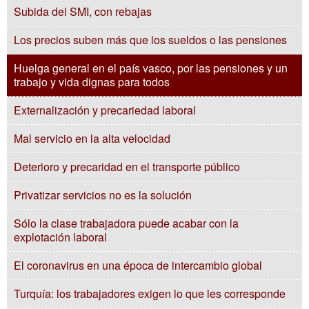
Subida del SMI, con rebajas
Los precios suben más que los sueldos o las pensiones
Huelga general en el país vasco, por las pensiones y un
trabajo y vida dignas para todos
Externalización y precariedad laboral
Mal servicio en la alta velocidad
Deterioro y precaridad en el transporte público
Privatizar servicios no es la solución
Sólo la clase trabajadora puede acabar con la
explotación laboral
El coronavirus en una época de intercambio global
Turquía: los trabajadores exigen lo que les corresponde