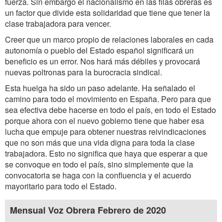
fuerza. Sin embargo el nacionalismo en las filas obreras es
un factor que divide esta solidaridad que tiene que tener la
clase trabajadora para vencer.
Creer que un marco propio de relaciones laborales en cada
autonomía o pueblo del Estado español significará un
beneficio es un error. Nos hará más débiles y provocará
nuevas poltronas para la burocracia sindical.
Esta huelga ha sido un paso adelante. Ha señalado el
camino para todo el movimiento en España. Pero para que
sea efectiva debe hacerse en todo el país, en todo el Estado
porque ahora con el nuevo gobierno tiene que haber esa
lucha que empuje para obtener nuestras reivindicaciones
que no son más que una vida digna para toda la clase
trabajadora. Esto no significa que haya que esperar a que
se convoque en todo el país, sino simplemente que la
convocatoria se haga con la confluencia y el acuerdo
mayoritario para todo el Estado.
Mensual Voz Obrera Febrero de 2020