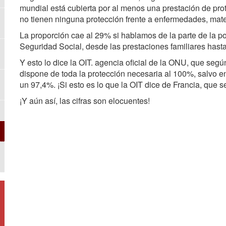
mundial está cubierta por al menos una prestación de pro
no tienen ninguna protección frente a enfermedades, mat
La proporción cae al 29% si hablamos de la parte de la p
Seguridad Social, desde las prestaciones familiares has
Y esto lo dice la OIT. agencia oficial de la ONU, que segú
dispone de toda la protección necesaria al 100%, salvo 
un 97,4%. ¡Si esto es lo que la OIT dice de Francia, que s
¡Y aún así, las cifras son elocuentes!