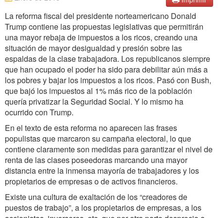
La reforma fiscal del presidente norteamericano Donald
Trump contiene las propuestas legislativas que permitirán
una mayor rebaja de impuestos a los ricos, creando una
situación de mayor desigualdad y presión sobre las
espaldas de la clase trabajadora. Los republicanos siempre
que han ocupado el poder ha sido para debilitar aún más a
los pobres y bajar los impuestos a los ricos. Pasó con Bush,
que bajó los impuestos al 1% más rico de la población
quería privatizar la Seguridad Social. Y lo mismo ha
ocurrido con Trump.
En el texto de esta reforma no aparecen las frases
populistas que marcaron su campaña electoral, lo que
contiene claramente son medidas para garantizar el nivel de
renta de las clases poseedoras marcando una mayor
distancia entre la inmensa mayoría de trabajadores y los
propietarios de empresas o de activos financieros.
Existe una cultura de exaltación de los “creadores de
puestos de trabajo”, a los propietarios de empresas, a los