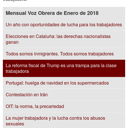
Mensual Voz Obrera de Enero de 2018
Un año con oportunidades de lucha para los trabajadores
Elecciones en Cataluña: las derechas nacionalistas
ganan
Todos somos inmigrantes. Todos somos trabajadores
La reforma fiscal de Trump es una trampa para la clase
trabajadora
Portugal: huelga de navidad en los supermercados
Contestación en Irán
OIT: la norma, la precariedad
La mujer trabajadora y la lucha contra los abusos
sexuales