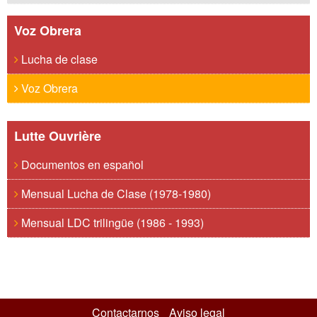
Voz Obrera
Lucha de clase
Voz Obrera
Lutte Ouvrière
Documentos en español
Mensual Lucha de Clase (1978-1980)
Mensual LDC trilingüe (1986 - 1993)
Contactarnos
Aviso legal