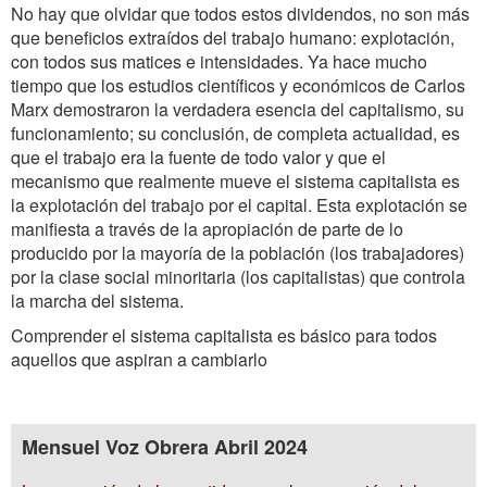
No hay que olvidar que todos estos dividendos, no son más
que beneficios extraídos del trabajo humano: explotación,
con todos sus matices e intensidades. Ya hace mucho
tiempo que los estudios científicos y económicos de Carlos
Marx demostraron la verdadera esencia del capitalismo, su
funcionamiento; su conclusión, de completa actualidad, es
que el trabajo era la fuente de todo valor y que el
mecanismo que realmente mueve el sistema capitalista es
la explotación del trabajo por el capital. Esta explotación se
manifiesta a través de la apropiación de parte de lo
producido por la mayoría de la población (los trabajadores)
por la clase social minoritaria (los capitalistas) que controla
la marcha del sistema.
Comprender el sistema capitalista es básico para todos
aquellos que aspiran a cambiarlo
Mensuel Voz Obrera Abril 2024