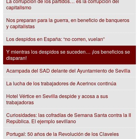
La corrupción de los partidos… es la corrupción del
capitalismo
Nos preparan para la guerra, en beneficio de banqueros
y capitalistas
Los despidos en España: “no corren, vuelan”
Y mientras los despidos se suceden… ¡los beneficios se
disparan!
Acampada del SAD delante del Ayuntamiento de Sevilla
La lucha de los trabajadores de Acerinox continúa
Hotel Vértice en Sevilla despide y acosa a sus
trabajadoras
Curiosidades: las cofradías de Semana Santa contra la II
República. El ejemplo sevillano
Portugal: 50 años de la Revolución de los Claveles