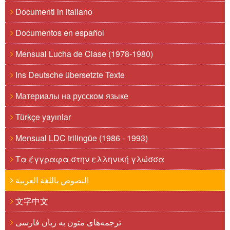
Documenti in italiano
Documentos en español
Mensual Lucha de Clase (1978-1980)
Ins Deutsche übersetzte Texte
Материалы на русском языке
Türkçe yayınlar
Mensual LDC trilingüe (1986 - 1993)
Τα έγγραφα στην ελληνική γλώσσα
النصوص باللغة العربية
文字中文
ترجمه‌های متون به زبان فارسی