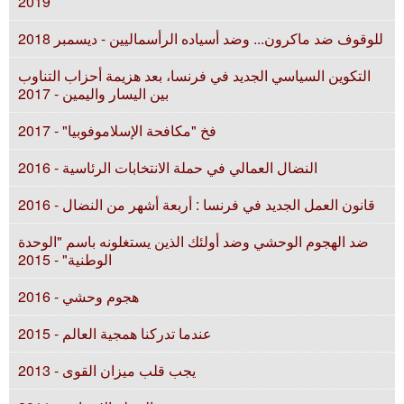
2019
للوقوف ضد ماكرون... وضد أسياده الرأسماليين - ديسمبر 2018
التكوين السياسي الجديد في فرنسا، بعد هزيمة أحزاب التناوب
بين اليسار واليمين - 2017
فخ "مكافحة الإسلاموفوبيا" - 2017
النضال العمالي في حملة الانتخابات الرئاسية - 2016
قانون العمل الجديد في فرنسا : أربعة أشهر من النضال - 2016
ضد الهجوم الوحشي وضد أولئك الذين يستغلونه باسم "الوحدة
الوطنية" - 2015
هجوم وحشي - 2016
عندما تدركنا همجية العالم - 2015
يجب قلب ميزان القوى - 2013