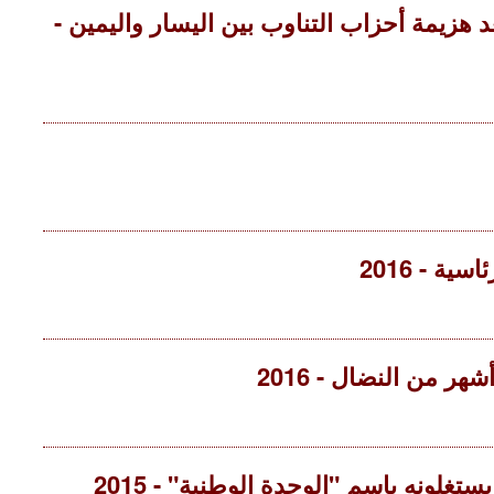
هزيمة أحزاب التناوب بين اليسار واليمين -
ة - 2016
ر من النضال - 2016
ونه باسم "الوحدة الوطنية" - 2015