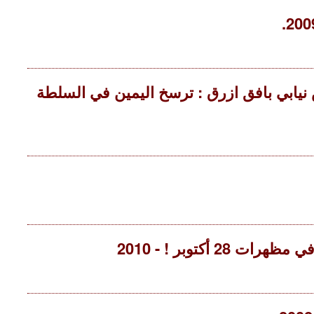
ابي بافق ازرق : ترسخ اليمين في السلطة
 أكتوبر ! - 2010