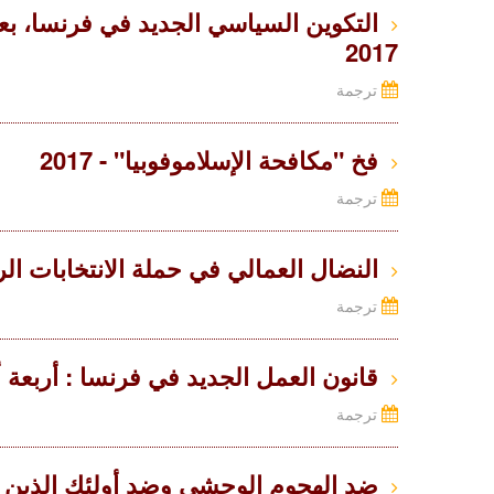
التكوين السياسي الجديد في فرنسا، بعد 
2017
ترجمة
فخ "مكافحة الإسلاموفوبيا" - 2017
ترجمة
النضال العمالي في حملة الانتخابات الرئاسي
ترجمة
قانون العمل الجديد في فرنسا : أربعة أشه
ترجمة
ضد الهجوم الوحشي وضد أولئك الذين يستغل