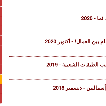
- 2020
ن العمال! - أكتوبر 2020
طبقات الشعبية - 2019
ليين - ديسمبر 2018