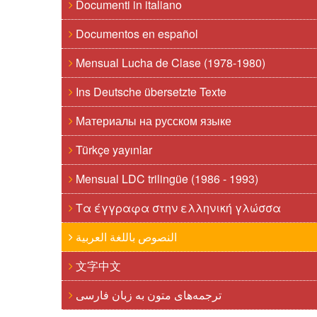
Documenti in italiano
Documentos en español
Mensual Lucha de Clase (1978-1980)
Ins Deutsche übersetzte Texte
Материалы на русском языке
Türkçe yayınlar
Mensual LDC trilingüe (1986 - 1993)
Τα έγγραφα στην ελληνική γλώσσα
النصوص باللغة العربية
文字中文
ترجمه‌های متون به زبان فارسی