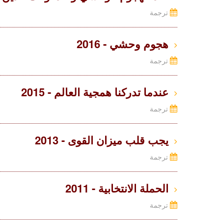
ترجمة
هجوم وحشي - 2016
ترجمة
عندما تدركنا همجية العالم - 2015
ترجمة
يجب قلب ميزان القوى - 2013
ترجمة
الحملة الانتخابية - 2011
ترجمة