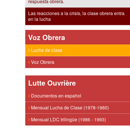
respuesta obrera.
Las reacciones a la crisis, la clase obrera entra
en la lucha
Voz Obrera
Lucha de clase
Voz Obrera
Lutte Ouvrière
Documentos en español
Mensual Lucha de Clase (1978-1980)
Mensual LDC trilingüe (1986 - 1993)