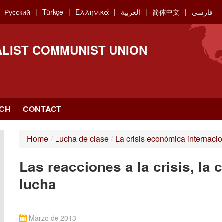
Русский
Türkçe
Ελληνικά
العربية
简体中文
فارسی
ALIST COMMUNIST UNION
CH
CONTACT
Home
/
Lucha de clase
/
La crisis económica internacio
Las reacciones a la crisis, la 
lucha
Marzo de 2013