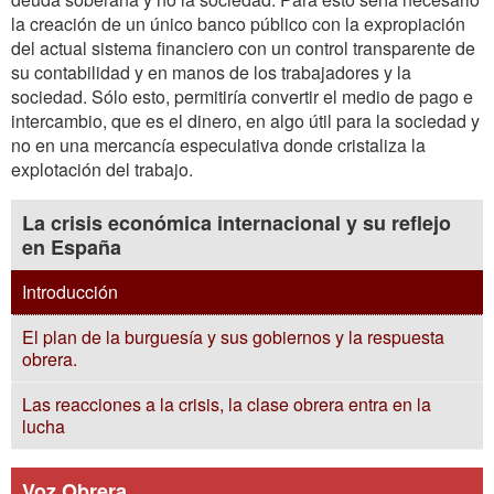
la creación de un único banco público con la expropiación
del actual sistema financiero con un control transparente de
su contabilidad y en manos de los trabajadores y la
sociedad. Sólo esto, permitiría convertir el medio de pago e
intercambio, que es el dinero, en algo útil para la sociedad y
no en una mercancía especulativa donde cristaliza la
explotación del trabajo.
La crisis económica internacional y su reflejo
en España
Introducción
El plan de la burguesía y sus gobiernos y la respuesta
obrera.
Las reacciones a la crisis, la clase obrera entra en la
lucha
Voz Obrera