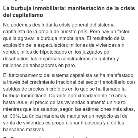
La burbuja inmobiliaria: manifestación de la crisis
del capitalismo
No podemos deslindar la crisis general del sistema
capitalista de la propia de nuestro país. Pero hay un factor
que la agrava: la burbuja inmobiliaria. El resultado de la
explosión de la especulación: millones de viviendas sin
vender, miles de hipotecados en los juzgados por
desahucios, las empresas constructoras en quiebra y
millones de trabajadores en paro.
El funcionamiento del sistema capitalista se ha manifestado
a través del crecimiento irracional del sector inmobiliario con
subidas de precios increíbles en lo que se ha llamado la
burbuja inmobiliaria. Durante aproximadamente 10 años,
hasta 2008, el precio de las viviendas aumentó un 100%,
mientras que los salarios, según las estimaciones más altas,
un 30%. La única manera de mantener un negocio así de
venta de viviendas es proporcionar hipotecas y créditos
bancarios masivos.