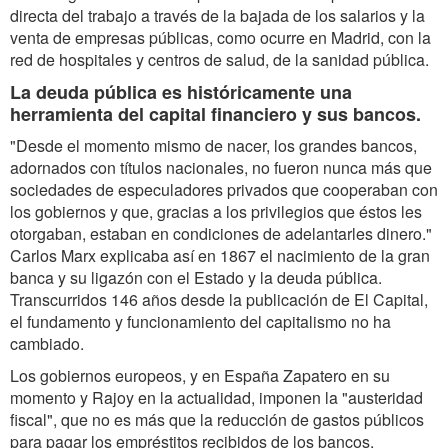
directa del trabajo a través de la bajada de los salarios y la
venta de empresas públicas, como ocurre en Madrid, con la
red de hospitales y centros de salud, de la sanidad pública.
La deuda pública es históricamente una
herramienta del capital financiero y sus bancos.
"Desde el momento mismo de nacer, los grandes bancos,
adornados con títulos nacionales, no fueron nunca más que
sociedades de especuladores privados que cooperaban con
los gobiernos y que, gracias a los privilegios que éstos les
otorgaban, estaban en condiciones de adelantarles dinero."
Carlos Marx explicaba así en 1867 el nacimiento de la gran
banca y su ligazón con el Estado y la deuda pública.
Transcurridos 146 años desde la publicación de El Capital,
el fundamento y funcionamiento del capitalismo no ha
cambiado.
Los gobiernos europeos, y en España Zapatero en su
momento y Rajoy en la actualidad, imponen la "austeridad
fiscal", que no es más que la reducción de gastos públicos
para pagar los empréstitos recibidos de los bancos.