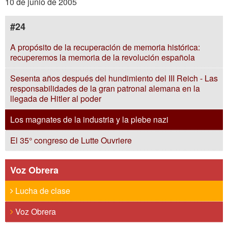
10 de junio de 2005
#24
A propósito de la recuperación de memoria histórica:
recuperemos la memoria de la revolución española
Sesenta años después del hundimiento del III Reich - Las
responsabilidades de la gran patronal alemana en la
llegada de Hitler al poder
Los magnates de la industria y la plebe nazi
El 35° congreso de Lutte Ouvriere
Voz Obrera
Lucha de clase
Voz Obrera