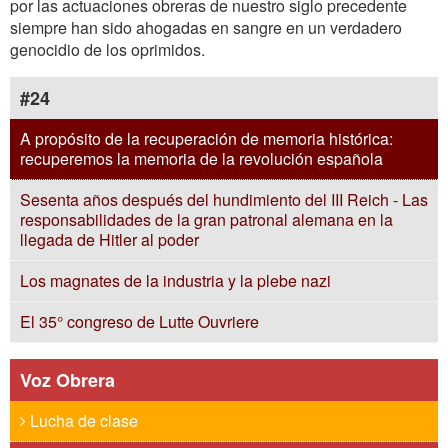
por las actuaciones obreras de nuestro siglo precedente
siempre han sido ahogadas en sangre en un verdadero
genocidio de los oprimidos.
#24
A propósito de la recuperación de memoria histórica:
recuperemos la memoria de la revolución española
Sesenta años después del hundimiento del III Reich - Las
responsabilidades de la gran patronal alemana en la
llegada de Hitler al poder
Los magnates de la industria y la plebe nazi
El 35° congreso de Lutte Ouvriere
Voz Obrera
Lucha de clase