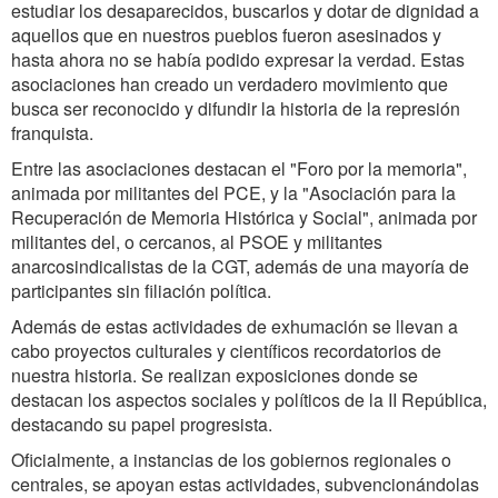
estudiar los desaparecidos, buscarlos y dotar de dignidad a
aquellos que en nuestros pueblos fueron asesinados y
hasta ahora no se había podido expresar la verdad. Estas
asociaciones han creado un verdadero movimiento que
busca ser reconocido y difundir la historia de la represión
franquista.
Entre las asociaciones destacan el "Foro por la memoria",
animada por militantes del PCE, y la "Asociación para la
Recuperación de Memoria Histórica y Social", animada por
militantes del, o cercanos, al PSOE y militantes
anarcosindicalistas de la CGT, además de una mayoría de
participantes sin filiación política.
Además de estas actividades de exhumación se llevan a
cabo proyectos culturales y científicos recordatorios de
nuestra historia. Se realizan exposiciones donde se
destacan los aspectos sociales y políticos de la II República,
destacando su papel progresista.
Oficialmente, a instancias de los gobiernos regionales o
centrales, se apoyan estas actividades, subvencionándolas