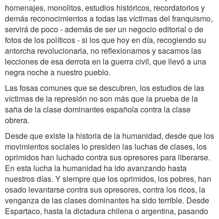
homenajes, monolitos, estudios históricos, recordatorios y
demás reconocimientos a todas las víctimas del franquismo,
servirá de poco - además de ser un negocio editorial o de
fotos de los políticos - si los que hoy en día, recogiendo su
antorcha revolucionaria, no reflexionamos y sacamos las
lecciones de esa derrota en la guerra civil, que llevó a una
negra noche a nuestro pueblo.
Las fosas comunes que se descubren, los estudios de las
víctimas de la represión no son más que la prueba de la
saña de la clase dominantes española contra la clase
obrera.
Desde que existe la historia de la humanidad, desde que los
movimientos sociales lo presiden las luchas de clases, los
oprimidos han luchado contra sus opresores para liberarse.
En esta lucha la humanidad ha ido avanzando hasta
nuestros días. Y siempre que los oprimidos, los pobres, han
osado levantarse contra sus opresores, contra los ricos, la
venganza de las clases dominantes ha sido terrible. Desde
Espartaco, hasta la dictadura chilena o argentina, pasando