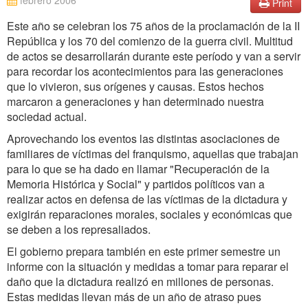
febrero 2006
Print
Este año se celebran los 75 años de la proclamación de la II
República y los 70 del comienzo de la guerra civil. Multitud
de actos se desarrollarán durante este período y van a servir
para recordar los acontecimientos para las generaciones
que lo vivieron, sus orígenes y causas. Estos hechos
marcaron a generaciones y han determinado nuestra
sociedad actual.
Aprovechando los eventos las distintas asociaciones de
familiares de víctimas del franquismo, aquellas que trabajan
para lo que se ha dado en llamar "Recuperación de la
Memoria Histórica y Social" y partidos políticos van a
realizar actos en defensa de las víctimas de la dictadura y
exigirán reparaciones morales, sociales y económicas que
se deben a los represaliados.
El gobierno prepara también en este primer semestre un
informe con la situación y medidas a tomar para reparar el
daño que la dictadura realizó en millones de personas.
Estas medidas llevan más de un año de atraso pues