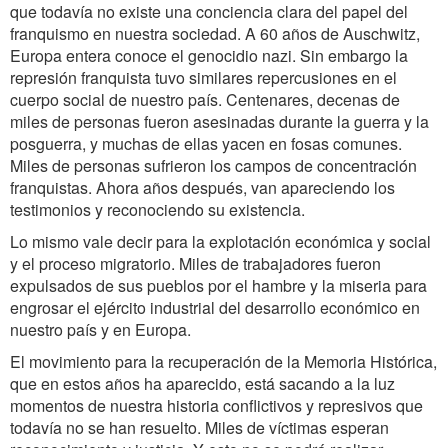
que todavía no existe una conciencia clara del papel del
franquismo en nuestra sociedad. A 60 años de Auschwitz,
Europa entera conoce el genocidio nazi. Sin embargo la
represión franquista tuvo similares repercusiones en el
cuerpo social de nuestro país. Centenares, decenas de
miles de personas fueron asesinadas durante la guerra y la
posguerra, y muchas de ellas yacen en fosas comunes.
Miles de personas sufrieron los campos de concentración
franquistas. Ahora años después, van apareciendo los
testimonios y reconociendo su existencia.
Lo mismo vale decir para la explotación económica y social
y el proceso migratorio. Miles de trabajadores fueron
expulsados de sus pueblos por el hambre y la miseria para
engrosar el ejército industrial del desarrollo económico en
nuestro país y en Europa.
El movimiento para la recuperación de la Memoria Histórica,
que en estos años ha aparecido, está sacando a la luz
momentos de nuestra historia conflictivos y represivos que
todavía no se han resuelto. Miles de víctimas esperan