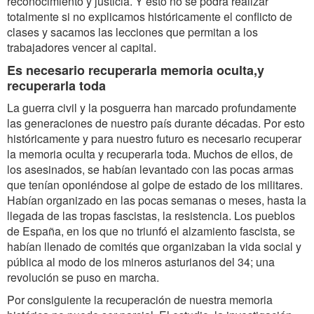
reconocimiento y justicia. Y esto no se podrá realizar
totalmente si no explicamos históricamente el conflicto de
clases y sacamos las lecciones que permitan a los
trabajadores vencer al capital.
Es necesario recuperarla memoria oculta,y
recuperarla toda
La guerra civil y la posguerra han marcado profundamente
las generaciones de nuestro país durante décadas. Por esto
históricamente y para nuestro futuro es necesario recuperar
la memoria oculta y recuperarla toda. Muchos de ellos, de
los asesinados, se habían levantado con las pocas armas
que tenían oponiéndose al golpe de estado de los militares.
Habían organizado en las pocas semanas o meses, hasta la
llegada de las tropas fascistas, la resistencia. Los pueblos
de España, en los que no triunfó el alzamiento fascista, se
habían llenado de comités que organizaban la vida social y
pública al modo de los mineros asturianos del 34; una
revolución se puso en marcha.
Por consiguiente la recuperación de nuestra memoria