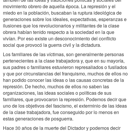
movimiento obrero de aquella época. La represión y el
miedo en la población, buscaban la ruptura ideológica de
generaciones sobre los ideales, expectativas, esperanzas e
ilusiones que los revolucionarios y militantes de la clase
obrera habían tenido respecto a la sociedad en la que
vivían. Por eso existe un desconocimiento del conflicto
social que provocó la guerra civil y la dictadura.
Los familiares de las víctimas, son generalmente personas
pertenecientes a la clase trabajadora y, que en su mayoría,
sus padres o familiares estuvieron represaliados o fusilados
y que por circunstancias del franquismo, muchos de ellos no
han podido conocer las ideas o las causas concretas de la
represión. De hecho, muchos de ellos no saben las
organizaciones, las ideas sociales o políticas de sus
familiares, que provocaron la represión. Podemos decir que
uno de los objetivos del fascismo, el exterminio de las ideas
de la clase trabajadora, fue conseguido por lo menos en
estas generaciones de posguerra.
Hace 30 años de la muerte del Dictador y podemos decir