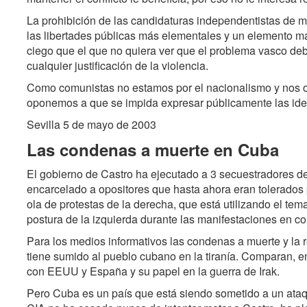
La prohibición de las candidaturas independentistas de 
las libertades públicas más elementales y un elemento m
ciego que el que no quiera ver que el problema vasco deb
cualquier justificación de la violencia.
Como comunistas no estamos por el nacionalismo y nos 
oponemos a que se impida expresar públicamente las ide
Sevilla 5 de mayo de 2003
Las condenas a muerte en Cuba
El gobierno de Castro ha ejecutado a 3 secuestradores de
encarcelado a opositores que hasta ahora eran tolerados
ola de protestas de la derecha, que está utilizando el tem
postura de la izquierda durante las manifestaciones en con
Para los medios informativos las condenas a muerte y la 
tiene sumido al pueblo cubano en la tiranía. Comparan, 
con EEUU y España y su papel en la guerra de Irak.
Pero Cuba es un país que está siendo sometido a un ata