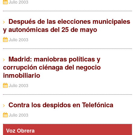
Julio 2003
Después de las elecciones municipales
y autonómicas del 25 de mayo
Julio 2003
Madrid: maniobras políticas y
corrupción ciénaga del negocio
inmobiliario
Julio 2003
Contra los despidos en Telefónica
Julio 2003
Voz Obrera