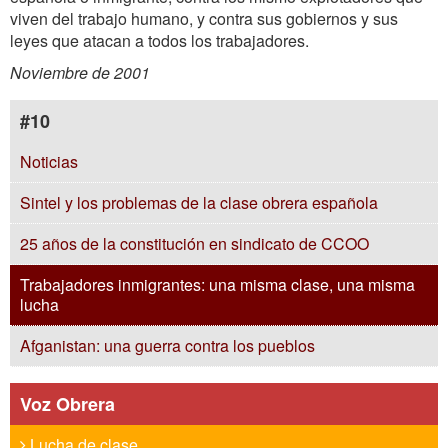
viven del trabajo humano, y contra sus gobiernos y sus
leyes que atacan a todos los trabajadores.
Noviembre de 2001
#10
Noticias
Sintel y los problemas de la clase obrera española
25 años de la constitución en sindicato de CCOO
Trabajadores inmigrantes: una misma clase, una misma
lucha
Afganistan: una guerra contra los pueblos
Voz Obrera
Lucha de clase