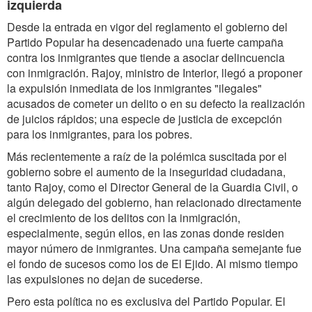
izquierda
Desde la entrada en vigor del reglamento el gobierno del
Partido Popular ha desencadenado una fuerte campaña
contra los inmigrantes que tiende a asociar delincuencia
con inmigración. Rajoy, ministro de Interior, llegó a proponer
la expulsión inmediata de los inmigrantes "ilegales"
acusados de cometer un delito o en su defecto la realización
de juicios rápidos; una especie de justicia de excepción
para los inmigrantes, para los pobres.
Más recientemente a raíz de la polémica suscitada por el
gobierno sobre el aumento de la inseguridad ciudadana,
tanto Rajoy, como el Director General de la Guardia Civil, o
algún delegado del gobierno, han relacionado directamente
el crecimiento de los delitos con la inmigración,
especialmente, según ellos, en las zonas donde residen
mayor número de inmigrantes. Una campaña semejante fue
el fondo de sucesos como los de El Ejido. Al mismo tiempo
las expulsiones no dejan de sucederse.
Pero esta política no es exclusiva del Partido Popular. El