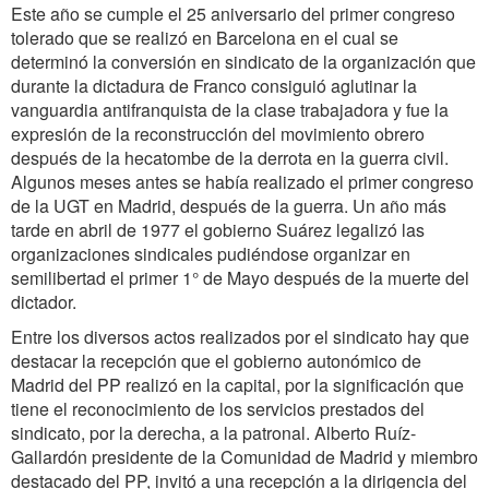
Este año se cumple el 25 aniversario del primer congreso
tolerado que se realizó en Barcelona en el cual se
determinó la conversión en sindicato de la organización que
durante la dictadura de Franco consiguió aglutinar la
vanguardia antifranquista de la clase trabajadora y fue la
expresión de la reconstrucción del movimiento obrero
después de la hecatombe de la derrota en la guerra civil.
Algunos meses antes se había realizado el primer congreso
de la UGT en Madrid, después de la guerra. Un año más
tarde en abril de 1977 el gobierno Suárez legalizó las
organizaciones sindicales pudiéndose organizar en
semilibertad el primer 1° de Mayo después de la muerte del
dictador.
Entre los diversos actos realizados por el sindicato hay que
destacar la recepción que el gobierno autonómico de
Madrid del PP realizó en la capital, por la significación que
tiene el reconocimiento de los servicios prestados del
sindicato, por la derecha, a la patronal. Alberto Ruíz-
Gallardón presidente de la Comunidad de Madrid y miembro
destacado del PP, invitó a una recepción a la dirigencia del