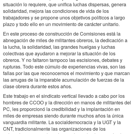
situación lo requiere, que unifica luchas dispersas, genera
solidaridad, mejora las condiciones de vida de los
trabajadores y se propone unos objetivos políticos a largo
plazo y todo ello en un movimiento de carácter unitario.
En este proceso de construcción de Comisiones está la
abnegación de miles de militantes obreros, la dedicación a
la lucha, la solidaridad, las grandes huelgas y luchas
colectivas que ayudaron a mejorar la situación de los
obreros. Y no faltaron tampoco las escisiones, debates y
rupturas. Todo este cúmulo de experiencias vivas, son las
fallas por las que reconocemos el movimiento y que marcan
las arrugas de la imparable acumulación de fuerzas de la
clase obrera durante estos años.
Este trabajo en el sindicato vertical llevado a cabo por los
hombres de CCOO y la dirección en manos de militantes del
PC, les proporcionó la credibilidad y la implantación en
miles de empresas siendo durante muchos años la única
vanguardia militante. La socialdemocracia y la UGT y la
CNT, tradicionalmente las organizaciones de los