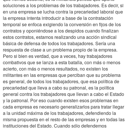
soluciones a los problemas de los trabajadores. Es decir, si
en una empresa se lucha contra la precariedad laboral que
la empresa intenta introducir a base de la contratación
temporal se enfoca exigiendo la conversión en fijos de los
contratos y oponiéndose a los despidos cuando finalizan
estos contratos, estamos realizando una acción sindical
básica de defensa de todos los trabajadores. Sería una
respuesta de clase a un problema propio de la empresa.
Pero si bien es verdad, que a veces, hay trabajadores
combativos que se lanza a esta batalla, con más o menos
acierto, con más o menos resultados, no existen los
militantes en las empresas que perciban que su problema
es general, de todos los trabajadores, que esa política de
precariedad que lleva a cabo su patronal, es la política
general contra los trabajadores que llevan a cabo el Estado
y la patronal. Por eso cuando existen esos problemas en
cada empresa es necesario generalizarlos para tratar llegar
a la unidad máxima de los trabajadores, defendiendo la
misma propuesta en el resto de las empresas y en todas las
instituciones del Estado. Cuando sólo defendemos