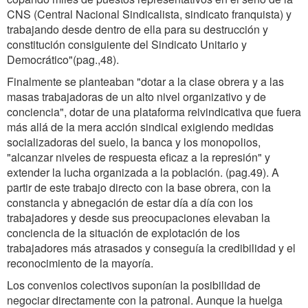
CNS (Central Nacional Sindicalista, sindicato franquista) y
trabajando desde dentro de ella para su destrucción y
constitución consiguiente del Sindicato Unitario y
Democrático"(pag.,48).
Finalmente se planteaban "dotar a la clase obrera y a las
masas trabajadoras de un alto nivel organizativo y de
conciencia", dotar de una plataforma reivindicativa que fuera
más allá de la mera acción sindical exigiendo medidas
socializadoras del suelo, la banca y los monopolios,
"alcanzar niveles de respuesta eficaz a la represión" y
extender la lucha organizada a la población. (pag.49). A
partir de este trabajo directo con la base obrera, con la
constancia y abnegación de estar día a día con los
trabajadores y desde sus preocupaciones elevaban la
conciencia de la situación de explotación de los
trabajadores más atrasados y conseguía la credibilidad y el
reconocimiento de la mayoría.
Los convenios colectivos suponían la posibilidad de
negociar directamente con la patronal. Aunque la huelga