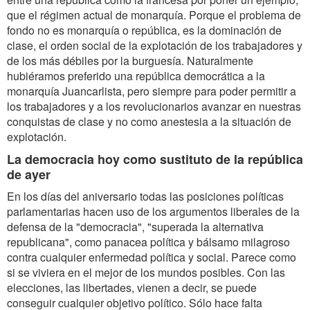
que el régimen actual de monarquía. Porque el problema de
fondo no es monarquía o república, es la dominación de
clase, el orden social de la explotación de los trabajadores y
de los más débiles por la burguesía. Naturalmente
hubiéramos preferido una república democrática a la
monarquía Juancarlista, pero siempre para poder permitir a
los trabajadores y a los revolucionarios avanzar en nuestras
conquistas de clase y no como anestesia a la situación de
explotación.
La democracia hoy como sustituto de la república
de ayer
En los días del aniversario todas las posiciones políticas
parlamentarias hacen uso de los argumentos liberales de la
defensa de la "democracia", "superada la alternativa
republicana", como panacea política y bálsamo milagroso
contra cualquier enfermedad política y social. Parece como
si se viviera en el mejor de los mundos posibles. Con las
elecciones, las libertades, vienen a decir, se puede
conseguir cualquier objetivo político. Sólo hace falta