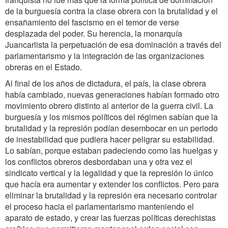
de la burguesía contra la clase obrera con la brutalidad y el
ensañamiento del fascismo en el temor de verse
desplazada del poder. Su herencia, la monarquía
Juancarlista la perpetuación de esa dominación a través del
parlamentarismo y la integración de las organizaciones
obreras en el Estado.
Al final de los años de dictadura, el país, la clase obrera
había cambiado, nuevas generaciones habían formado otro
movimiento obrero distinto al anterior de la guerra civil. La
burguesía y los mismos políticos del régimen sabían que la
brutalidad y la represión podían desembocar en un periodo
de inestabilidad que pudiera hacer peligrar su estabilidad.
Lo sabían, porque estaban padeciendo como las huelgas y
los conflictos obreros desbordaban una y otra vez el
sindicato vertical y la legalidad y que la represión lo único
que hacía era aumentar y extender los conflictos. Pero para
eliminar la brutalidad y la represión era necesario controlar
el proceso hacia el parlamentarismo manteniendo el
aparato de estado, y crear las fuerzas políticas derechistas