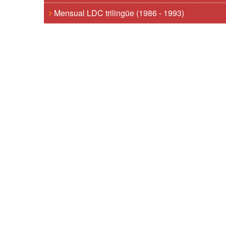
Mensual LDC trilingüe (1986 - 1993)