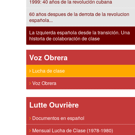
1999: 40 años de la revolución cubana
60 años despues de la derrota de la revolucion
española...
La izquierda española desde la transición. Una
historia de colaboración de clase
Voz Obrera
Lucha de clase
Voz Obrera
Lutte Ouvrière
Documentos en español
Mensual Lucha de Clase (1978-1980)