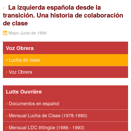
La izquierda española desde la
transición. Una historia de colaboración
de clase
Mayo-Junio de 1999
Voz Obrera
Lucha de clase
Voz Obrera
Lutte Ouvrière
Documentos en español
Mensual Lucha de Clase (1978-1980)
Mensual LDC trilingüe (1986 - 1993)