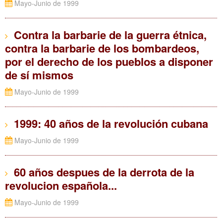
Mayo-Junio de 1999
Contra la barbarie de la guerra étnica,
contra la barbarie de los bombardeos,
por el derecho de los pueblos a disponer
de sí mismos
Mayo-Junio de 1999
1999: 40 años de la revolución cubana
Mayo-Junio de 1999
60 años despues de la derrota de la
revolucion española...
Mayo-Junio de 1999