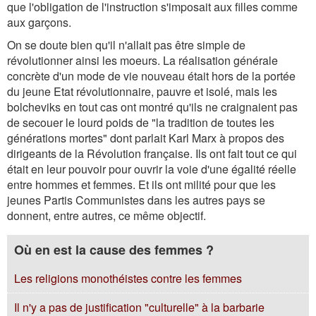
que l'obligation de l'instruction s'imposait aux filles comme
aux garçons.
On se doute bien qu'il n'allait pas être simple de
révolutionner ainsi les moeurs. La réalisation générale
concrète d'un mode de vie nouveau était hors de la portée
du jeune Etat révolutionnaire, pauvre et isolé, mais les
bolcheviks en tout cas ont montré qu'ils ne craignaient pas
de secouer le lourd poids de "la tradition de toutes les
générations mortes" dont parlait Karl Marx à propos des
dirigeants de la Révolution française. Ils ont fait tout ce qui
était en leur pouvoir pour ouvrir la voie d'une égalité réelle
entre hommes et femmes. Et ils ont milité pour que les
jeunes Partis Communistes dans les autres pays se
donnent, entre autres, ce même objectif.
Où en est la cause des femmes ?
Les religions monothéistes contre les femmes
Il n'y a pas de justification "culturelle" à la barbarie