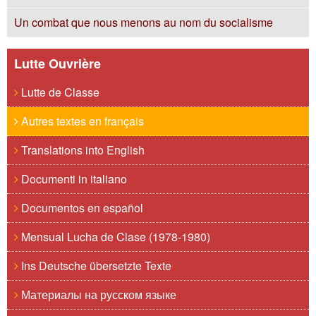
Un combat que nous menons au nom du socialisme
Lutte Ouvrière
Lutte de Classe
Autres textes en français
Translations into English
Documenti in italiano
Documentos en español
Mensual Lucha de Clase (1978-1980)
Ins Deutsche übersetzte Texte
Материалы на русском языке