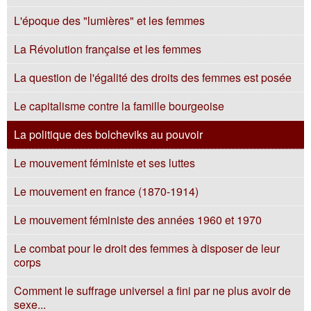
L'époque des "lumières" et les femmes
La Révolution française et les femmes
La question de l'égalité des droits des femmes est posée
Le capitalisme contre la famille bourgeoise
La politique des bolcheviks au pouvoir
Le mouvement féministe et ses luttes
Le mouvement en france (1870-1914)
Le mouvement féministe des années 1960 et 1970
Le combat pour le droit des femmes à disposer de leur
corps
Comment le suffrage universel a fini par ne plus avoir de
sexe...