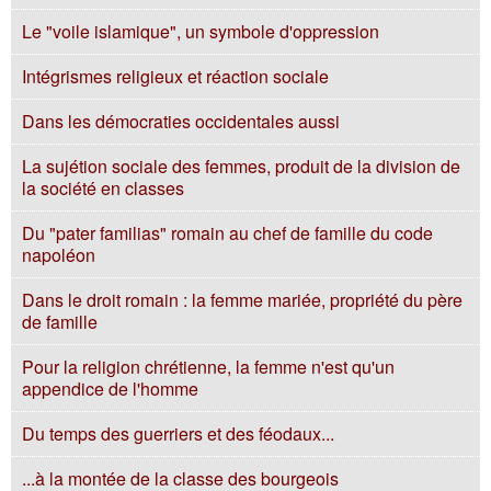
Le "voile islamique", un symbole d'oppression
Intégrismes religieux et réaction sociale
Dans les démocraties occidentales aussi
La sujétion sociale des femmes, produit de la division de
la société en classes
Du "pater familias" romain au chef de famille du code
napoléon
Dans le droit romain : la femme mariée, propriété du père
de famille
Pour la religion chrétienne, la femme n'est qu'un
appendice de l'homme
Du temps des guerriers et des féodaux...
...à la montée de la classe des bourgeois