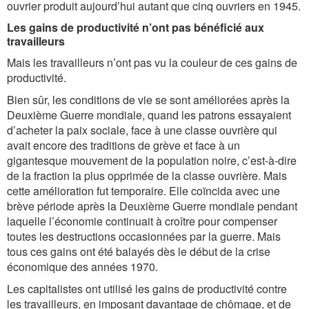
ouvrier produit aujourd’hui autant que cinq ouvriers en 1945.
Les gains de productivité n’ont pas bénéficié aux
travailleurs
Mais les travailleurs n’ont pas vu la couleur de ces gains de
productivité.
Bien sûr, les conditions de vie se sont améliorées après la
Deuxiè­me Guerre mondiale, quand les patrons essayaient
d’acheter la paix sociale, face à une classe ouvrière qui
avait encore des traditions de grève et face à un
gigantesque mouvement de la population noire, c’est-à-dire
de la fraction la plus opprimée de la classe ouvrière. Mais
cette amélioration fut temporaire. Elle coïncida avec une
brève période après la Deuxième Guerre mondiale pendant
laquelle l’économie continuait à croître pour compenser
toutes les destructions occasionnées par la guerre. Mais
tous ces gains ont été balayés dès le début de la crise
économique des années 1970.
Les capitalistes ont utilisé les gains de productivité contre
les travailleurs, en imposant davantage de chômage, et de