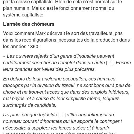
par la classe capitaliste. Rien de cela n’est normal sur le
plan humain. Mais c’est le fonctionnement normal du
système capitaliste.
L’armée des chômeurs
Voici comment Marx décrivait le sort des travailleurs, pris
dans les reconfigurations incessantes de la production dans
les années 1860 :
« Les ouvriers rejetés d’un genre d’industrie peuvent
certainement chercher de l’emploi dans un autre
[…].
Encore
leurs chances sont-elles des plus précaires.
En dehors de leur ancienne occupation, ces hommes,
rabougris par la division du travail, ne sont bons qu’à peu de
chose et ne trouvent accès que dans des emplois inférieurs,
mal payés, et à cause de leur simplicité même, toujours
surchargés de candidats.
De plus, chaque industrie
[…]
attire annuellement un
nouveau courant d’hommes qui lui apporte le contingent
nécessaire à suppléer les forces usées et à fournir