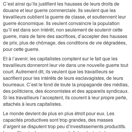
C’est ainsi qu’ils justifient les hausses de leurs droits de
douane et leur guerre commerciale. Ils veulent que les
travailleurs oublient la guerre de classe, et soutiennent leur
guerre économique. Ils veulent convaincre la population
qu’il est dans son intérêt, non seulement de soutenir cette
guerre, mais de faire des sacrifices, d’accepter des hausses
de prix, plus de chômage, des conditions de vie dégradées,
pour cette guerre.
Et à l’avenir, les capitalistes comptent sur le fait que les
travailleurs donneront leur vie dans une nouvelle guerre tout
court. Autrement dit, ils veulent que les travailleurs se
sacrifient pour les intérêts de leurs esclavagistes, de leurs
bourreaux. C’est le fond de toute la propagande des médias,
des politiciens, des économistes et des appareils syndicaux.
Si les travailleurs l’acceptent, ils courent à leur propre perte,
attachés à leurs capitalistes.
Le monde devient de plus en plus étroit pour eux. Les
capacités productives sont trop grandes, des masses
d’argent se disputent trop peu d’investissements productifs.