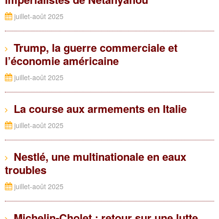
juillet-août 2025
Trump, la guerre commerciale et
l’économie américaine
juillet-août 2025
La course aux armements en Italie
juillet-août 2025
Nestlé, une multinationale en eaux
troubles
juillet-août 2025
Michelin-Cholet : retour sur une lutte