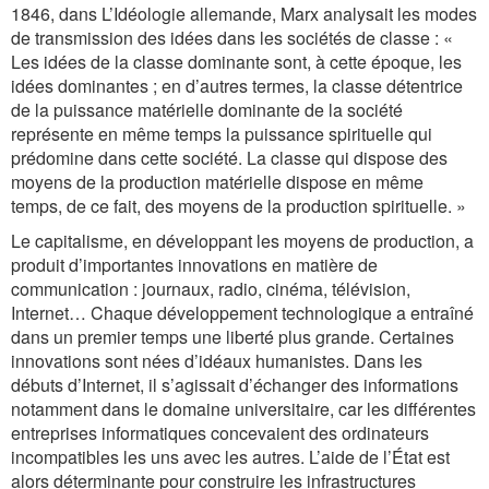
1846, dans
L’Idéologie allemande
, Marx analysait les modes
de transmission des idées dans les sociétés de classe :
«
Les idées de la classe dominante sont, à cette époque, les
idées dominantes ; en d’autres termes, la classe détentrice
de la puissance matérielle dominante de la société
représente en même temps la puissance spirituelle qui
prédomine dans cette société. La classe qui dispose des
moyens de la production matérielle dispose en même
temps, de ce fait, des moyens de la production spirituelle. »
Le capitalisme, en développant les moyens de production, a
produit d’importantes innovations en matière de
communication : journaux, radio, cinéma, télévision,
Internet… Chaque développement technologique a entraîné
dans un premier temps une liberté plus grande. Certaines
innovations sont nées d’idéaux humanistes. Dans les
débuts d’Internet, il s’agissait d’échanger des informations
notamment dans le domaine universitaire, car les différentes
entreprises informatiques concevaient des ordinateurs
incompatibles les uns avec les autres. L’aide de l’État est
alors déterminante pour construire les infrastructures