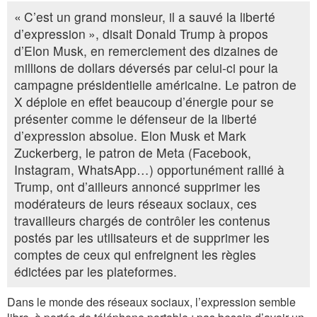
« C’est un grand monsieur, il a sauvé la liberté
d’expression »
, disait Donald Trump à propos
d’Elon Musk, en remerciement des dizaines de
millions de dollars déversés par celui-ci pour la
campagne présidentielle américaine. Le patron de
X déploie en effet beaucoup d’énergie pour se
présenter comme le défenseur de la liberté
d’expression absolue. Elon Musk et Mark
Zuckerberg, le patron de Meta (Facebook,
Instagram, WhatsApp…) opportunément rallié à
Trump, ont d’ailleurs annoncé supprimer les
modérateurs de leurs réseaux sociaux, ces
travailleurs chargés de contrôler les contenus
postés par les utilisateurs et de supprimer les
comptes de
ceux qui enfreignent les règles
édictées par les plateformes.
Dans le monde des réseaux sociaux, l’expression semble