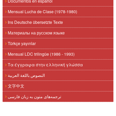
Documentos en español
Mensual Lucha de Clase (1978-1980)
Ins Deutsche übersetzte Texte
Материалы на русском языке
Türkçe yayınlar
Mensual LDC trilingüe (1986 - 1993)
Τα έγγραφα στην ελληνική γλώσσα
النصوص باللغة العربية
文字中文
ترجمه‌های متون به زبان فارسی