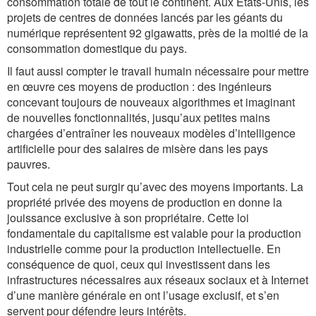
consommation totale de tout le continent. Aux États-Unis, les
projets de centres de données lancés par les géants du
numérique représentent 92 gigawatts, près de la moitié de la
consommation domestique du pays.
Il faut aussi compter le travail humain nécessaire pour mettre
en œuvre ces moyens de production : des ingénieurs
concevant toujours de nouveaux algorithmes et imaginant
de nouvelles fonctionnalités, jusqu’aux petites mains
chargées d’entraîner les nouveaux modèles d’intelligence
artificielle pour des salaires de misère dans les pays
pauvres.
Tout cela ne peut surgir qu’avec des moyens importants. La
propriété privée des moyens de production en donne la
jouissance exclusive à son propriétaire. Cette loi
fondamentale du capitalisme est valable pour la production
industrielle comme pour la production intellectuelle. En
conséquence de quoi, ceux qui investissent dans les
infrastructures nécessaires aux réseaux sociaux et à Internet
d’une manière générale en ont l’usage exclusif, et s’en
servent pour défendre leurs intérêts.