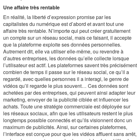
Une affaire très rentable
En réalité, la liberté d’expression promise par les
capitalistes du numérique est d’abord et avant tout une
affaire très rentable. N’importe qui peut créer gratuitement
un compte sur un réseau social, mais ce faisant, il accepte
que la plateforme exploite ses données personnelles.
Autrement dit, elle va utiliser elle-même, ou revendre à
d’autres entreprises, les données qu’elle collecte lorsque
l’utilisateur est actif. Les plateformes savent très précisément
combien de temps il passe sur le réseau social, ce qu’il a
regardé, avec quelles personnes il a interagi, le genre de
vidéos qu’il regarde le plus souvent… Ces données sont
achetées par des entreprises, qui peuvent ainsi adapter leur
marketing, envoyer de la publicité ciblée et influencer les
achats. Toute une stratégie commerciale est déployée sur
les réseaux sociaux, afin que les utilisateurs restent le plus
longtemps possible connectés et qu’ils visionnent donc un
maximum de publicités. Ainsi, sur certaines plateformes,
l’interface est conçue pour que les vidéos affluent sans arrêt,