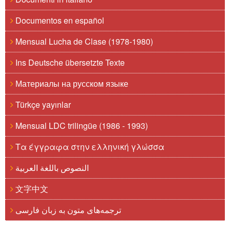
Documentos en español
Mensual Lucha de Clase (1978-1980)
Ins Deutsche übersetzte Texte
Материалы на русском языке
Türkçe yayınlar
Mensual LDC trilingüe (1986 - 1993)
Τα έγγραφα στην ελληνική γλώσσα
النصوص باللغة العربية
文字中文
ترجمه‌های متون به زبان فارسی