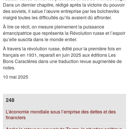
Dans un dernier chapitre, rédigé après la victoire du pouvoir
des soviets, il salue l’œuvre entreprise par les bolcheviks
malgré toutes les difficultés qu’ils avaient dû affronter.
À lire ce récit, on mesure pleinement la puissance
émancipatrice que représenta la Révolution russe et l’espoir
qu’elle suscita dans le monde entier.
À travers la révolution russe,
édité pour la première fois en
français en 1931, reparaît en juin 2025 aux éditions Les
Bons Caractères dans une traduction revue augmentée de
notes.
10 mai 2025
248
L’économie mondiale sous l’emprise des dettes et des
financiers