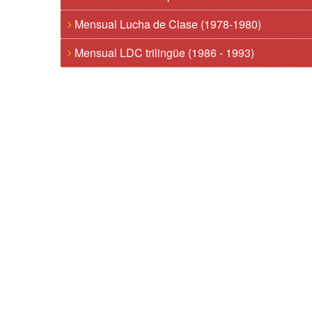
Mensual Lucha de Clase (1978-1980)
Mensual LDC trilingüe (1986 - 1993)