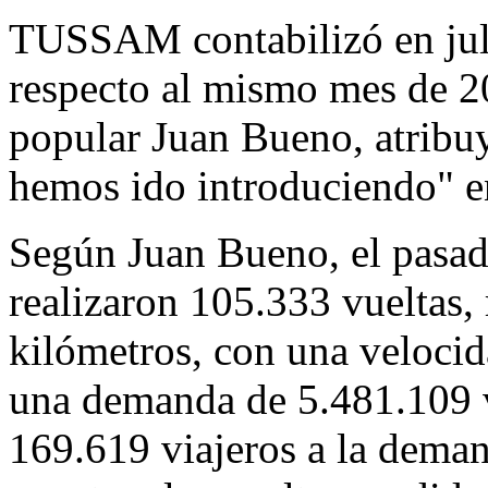
TUSSAM contabilizó en jul
respecto al mismo mes de 20
popular Juan Bueno, atribuy
hemos ido introduciendo" en
Según Juan Bueno, el pasad
realizaron 105.333 vueltas,
kilómetros, con una veloci
una demanda de 5.481.109 v
169.619 viajeros a la deman