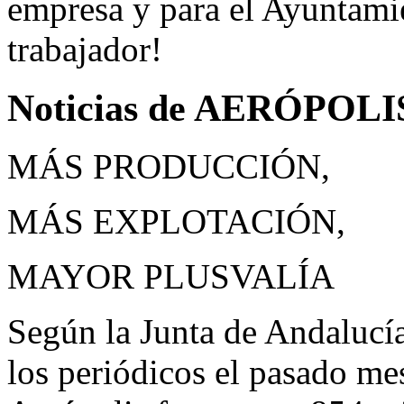
empresa y para el Ayuntamie
trabajador!
Noticias de AERÓPOLIS 
MÁS PRODUCCIÓN,
MÁS EXPLOTACIÓN,
MAYOR PLUSVALÍA
Según la Junta de Andalucí
los periódicos el pasado mes