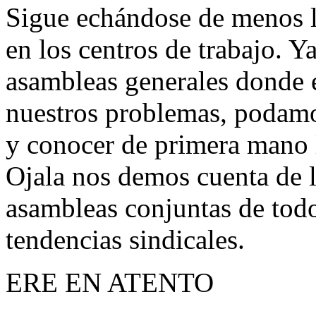
Sigue echándose de menos la
en los centros de trabajo. Y
asambleas generales donde
nuestros problemas, podamos
y conocer de primera mano 
Ojala nos demos cuenta de l
asambleas conjuntas de todo
tendencias sindicales.
ERE EN ATENTO