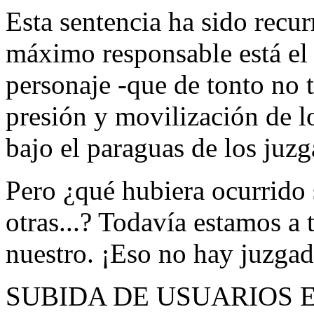
Esta sentencia ha sido recu
máximo responsable está el
personaje -que de tonto no t
presión y movilización de l
bajo el paraguas de los juzg
Pero ¿qué hubiera ocurrido s
otras...? Todavía estamos a
nuestro. ¡Eso no hay juzgad
SUBIDA DE USUARIOS 