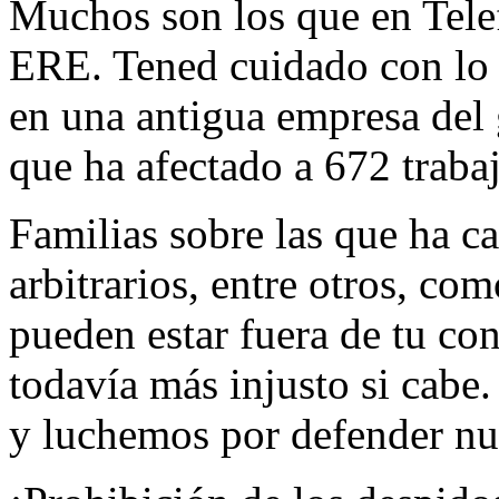
Muchos son los que en Telef
ERE. Tened cuidado con lo 
en una antigua empresa del 
que ha afectado a 672 traba
Familias sobre las que ha ca
arbitrarios, entre otros, co
pueden estar fuera de tu co
todavía más injusto si cabe
y luchemos por defender nu