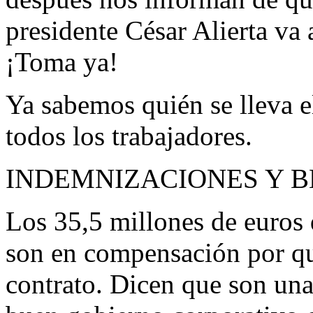
presidente César Alierta va 
¡Toma ya!
Ya sabemos quién se lleva e
todos los trabajadores.
INDEMNIZACIONES Y B
Los 35,5 millones de euros 
son en compensación por qui
contrato. Dicen que son un