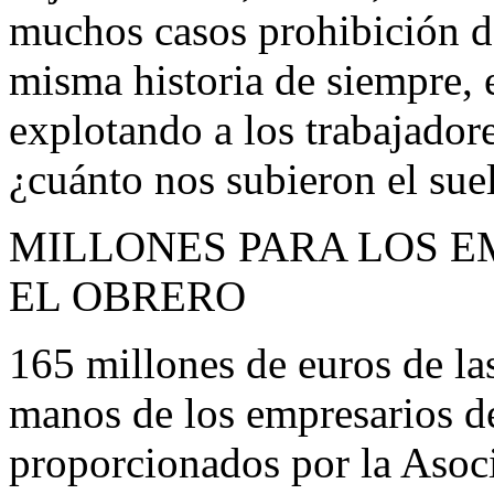
muchos casos prohibición d
misma historia de siempre, e
explotando a los trabajadore
¿cuánto nos subieron el sue
MILLONES PARA LOS E
EL OBRERO
165 millones de euros de las
manos de los empresarios d
proporcionados por la Asoc