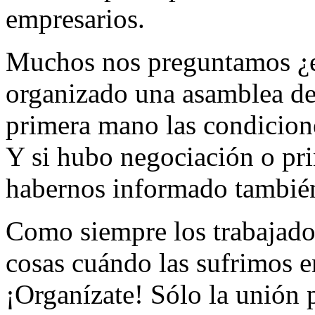
empresarios.
Muchos nos preguntamos ¿el
organizado una asamblea de
primera mano las condicione
Y si hubo negociación o pri
habernos informado tambié
Como siempre los trabajado
cosas cuándo las sufrimos e
¡Organízate! Sólo la unión 