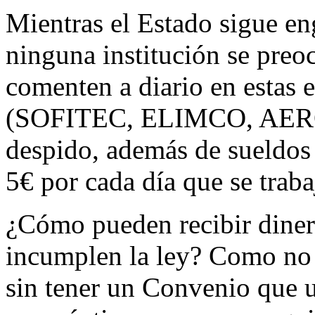
Mientras el Estado sigue en
ninguna institución se preoc
comenten a diario en estas 
(SOFITEC, ELIMCO, AERO
despido, además de sueldo
5€ por cada día que se trab
¿Cómo pueden recibir diner
incumplen la ley? Como no
sin tener un Convenio que u