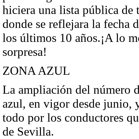
hiciera una lista pública de
donde se reflejara la fecha 
los últimos 10 años.¡A lo 
sorpresa!
ZONA AZUL
La ampliación del número de
azul, en vigor desde junio, 
todo por los conductores qu
de Sevilla.