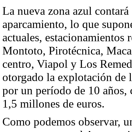
La nueva zona azul contará 
aparcamiento, lo que supon
actuales, estacionamientos r
Montoto, Pirotécnica, Macar
centro, Viapol y Los Remed
otorgado la explotación de 
por un período de 10 años, 
1,5 millones de euros.
Como podemos observar, un 