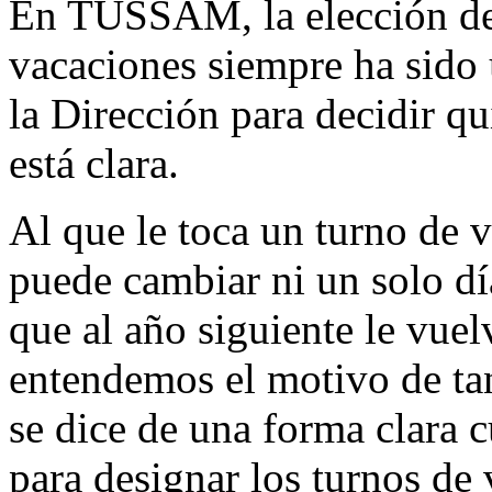
En TUSSAM, la elección de 
vacaciones siempre ha sido 
la Dirección para decidir qu
está clara.
Al que le toca un turno de 
puede cambiar ni un solo día
que al año siguiente le vue
entendemos el motivo de ta
se dice de una forma clara c
para designar los turnos de