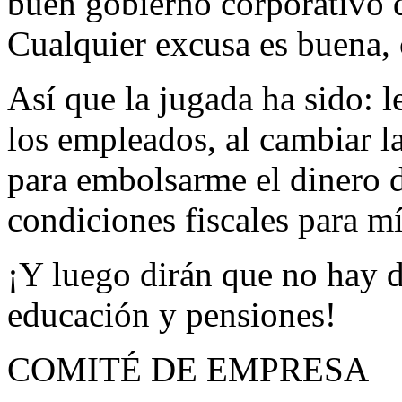
buen gobierno corporativo 
Cualquier excusa es buena, 
Así que la jugada ha sido: l
los empleados, al cambiar l
para embolsarme el dinero d
condiciones fiscales para mí
¡Y luego dirán que no hay di
educación y pensiones!
COMITÉ DE EMPRESA