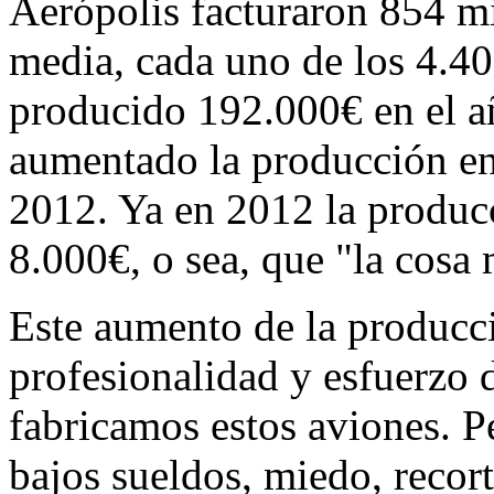
Aerópolis facturaron 854 m
media, cada uno de los 4.40
producido 192.000€ en el a
aumentado la producción en 
2012. Ya en 2012 la produc
8.000€, o sea, que "la cosa
Este aumento de la producci
profesionalidad y esfuerzo d
fabricamos estos aviones. P
bajos sueldos, miedo, recor