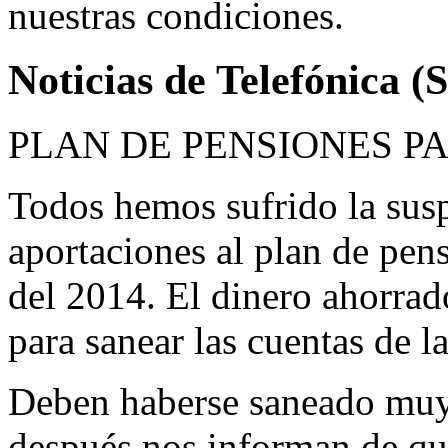
nuestras condiciones.
Noticias de Telefónica (S
PLAN DE PENSIONES P
Todos hemos sufrido la sus
aportaciones al plan de pen
del 2014. El dinero ahorrad
para sanear las cuentas de 
Deben haberse saneado muy
después nos informan de que