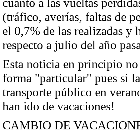
cuanto a las vueltas perdida
(tráfico, averías, faltas de p
el 0,7% de las realizadas y
respecto a julio del año pas
Esta noticia en principio no
forma "particular" pues si l
transporte público en verano
han ido de vacaciones!
CAMBIO DE VACACION