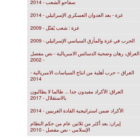
سفاحو الشعب - 2014
غزة - بعد العدوان العسكري الإسرائيلي - 2014
غزة : شعب يُقتّل - 2009
الحرب في غزة والمأزق السياسي الإسرائيلي - 2009
العراق، رهان وضحية الدسائس الامبريالية - نص مفصل
- 2002
العراق – حرب أهلية من انتاج السياسات الامبريالية -
2014
العراق: الأكراد مفيدون جدا ... طالما لا يطالبون
بالاستقلال - 2017
الأكراد ضمن استراتيجية القادة الغربيين - 2014
إيران: بعد أكثر من ثلاثين عام من حكم النظام
الإسلامي - نص مفصل - 2010