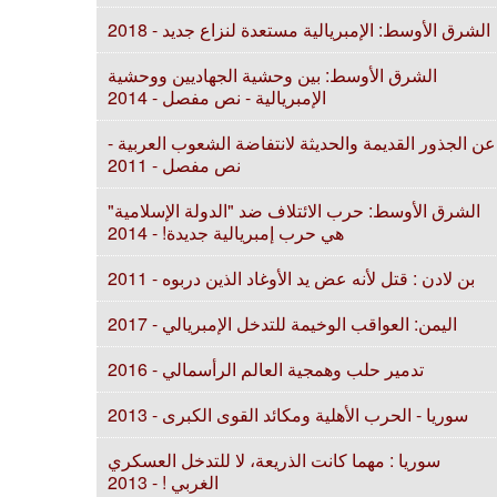
الشرق الأوسط: الإمبريالية مستعدة لنزاع جديد - 2018
الشرق الأوسط: بين وحشية الجهاديين ووحشية
الإمبريالية - نص مفصل - 2014
عن الجذور القديمة والحديثة لانتفاضة الشعوب العربية -
نص مفصل - 2011
الشرق الأوسط: حرب الائتلاف ضد "الدولة الإسلامية"
هي حرب إمبريالية جديدة! - 2014
بن لادن : قتل لأنه عض يد الأوغاد الذين دربوه - 2011
اليمن: العواقب الوخيمة للتدخل الإمبريالي - 2017
تدمير حلب وهمجية العالم الرأسمالي - 2016
سوريا - الحرب الأهلية ومكائد القوى الكبرى - 2013
سوريا : مهما كانت الذريعة، لا للتدخل العسكري
الغربي ! - 2013