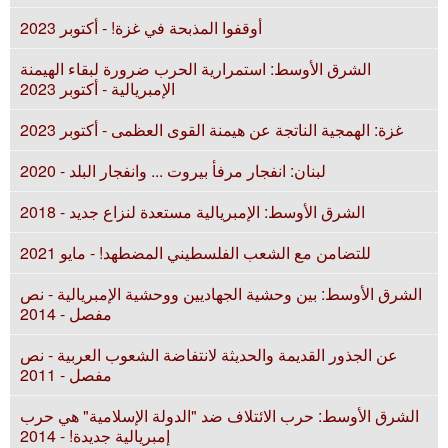
أوقفوا المذبحة في غزة! - أكتوبر 2023
الشرق الأوسط: استمرارية الحرب ضرورة لبقاء الهيمنة
الإمبريالية - أكتوبر 2023
غزة: الهمجية الناتجة عن هيمنة القوى العظمى - أكتوبر 2023
لبنان: انفجار مرفأ بيروت ... وانفجار البلد - 2020
الشرق الأوسط: الإمبريالية مستعدة لنزاع جديد - 2018
للتضامن مع الشعب الفلسطيني المضطهد! - مايو 2021
الشرق الأوسط: بين وحشية الجهاديين ووحشية الإمبريالية - نص
مفصل - 2014
عن الجذور القديمة والحديثة لانتفاضة الشعوب العربية - نص
مفصل - 2011
الشرق الأوسط: حرب الائتلاف ضد "الدولة الإسلامية" هي حرب
إمبريالية جديدة! - 2014