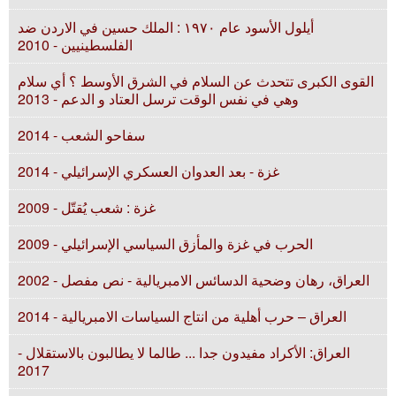
أيلول الأسود عام ۱٩٧٠ : الملك حسين في الاردن ضد
الفلسطينيين - 2010
القوى الكبرى تتحدث عن السلام في الشرق الأوسط ؟ أي سلام
وهي في نفس الوقت ترسل العتاد و الدعم - 2013
سفاحو الشعب - 2014
غزة - بعد العدوان العسكري الإسرائيلي - 2014
غزة : شعب يُقتّل - 2009
الحرب في غزة والمأزق السياسي الإسرائيلي - 2009
العراق، رهان وضحية الدسائس الامبريالية - نص مفصل - 2002
العراق – حرب أهلية من انتاج السياسات الامبريالية - 2014
العراق: الأكراد مفيدون جدا ... طالما لا يطالبون بالاستقلال -
2017