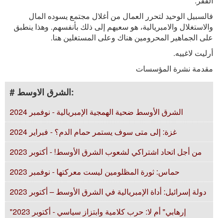
الفقر.
فالسبيل الوحيد لتحرر العمال من أغلال مجتمع يسوده المال
والاستغلال والامبريالية، هو سعيهم إلى ذلك بأنفسهم. وهذا ينطبق
على الجماهير المحرومين هناك وعلى المستغلين هنا.
أرليت لاغييه.
مقدمة نشرة المؤسسات
# الشرق الاوسط:
الشرق الأوسط ضحية الهمجية الإمبريالية - نوفمبر 2024
غزة: إلى متى سوف يستمر حمام الدم؟ - فبراير 2024
من أجل اتحاد اشتراكي لشعوب الشرق الأوسط! - أكتوبر 2023
حماس: ثورة المظلومين ليست معركتها - نوفمبر 2023
دولة إسرائيل: أداة الإمبريالية في الشرق الأوسط – أكتوبر 2023
"إرهابي" أم لا: حرب كلامية وابتزاز سياسي - أكتوبر 2023