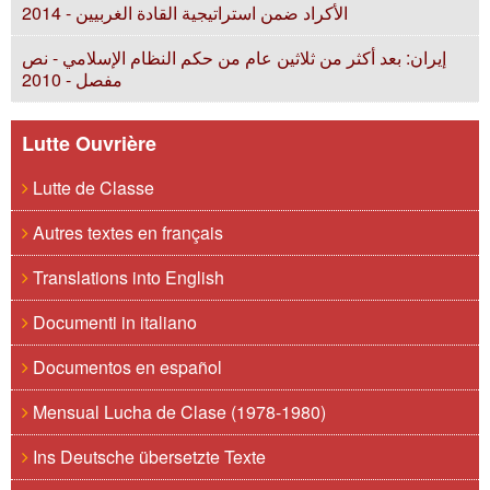
الأكراد ضمن استراتيجية القادة الغربيين - 2014
إيران: بعد أكثر من ثلاثين عام من حكم النظام الإسلامي - نص
مفصل - 2010
Lutte Ouvrière
Lutte de Classe
Autres textes en français
Translations into English
Documenti in italiano
Documentos en español
Mensual Lucha de Clase (1978-1980)
Ins Deutsche übersetzte Texte