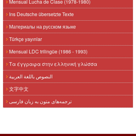
Mensual Lucha de Clase (1978-1980)
Ins Deutsche übersetzte Texte
Материалы на русском языке
Türkçe yayınlar
Mensual LDC trilingüe (1986 - 1993)
Τα έγγραφα στην ελληνική γλώσσα
النصوص باللغة العربية
文字中文
ترجمه‌های متون به زبان فارسی