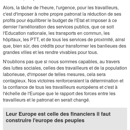
Alors, la tâche de l'heure, l'urgence, pour les travailleurs,
c'est d'imposer à notre propre patronat la réduction de ses
profits pour équilibrer le budget de l'Etat et imposer à ce
dernier l'amélioration des services publics, que ce soit
l'Education nationale, les transports en commun, les
hôpitaux, les PTT, et de tous les services de proximité, ainsi
que, bien sûr, des crédits pour transformer les banlieues des
grandes villes et les rendre vivables pour tous.
N'oublions pas que si nous sommes capables, au travers
des luttes sociales, celles des travailleurs et de la population
laborieuse, d'imposer de telles mesures, cela sera
contagieux. Nos victoires renforceraient la détermination et
la confiance de tous les travailleurs européens et c'est à
l'échelle de l'Europe que le rapport des forces entre les
travailleurs et le patronat en serait changé.
Leur Europe est celle des financiers il faut
construire l'europe des peuples