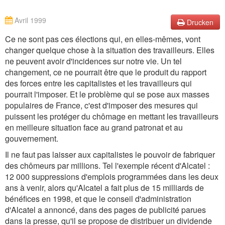
Avril 1999
Drucken
Ce ne sont pas ces élections qui, en elles-mêmes, vont
changer quelque chose à la situation des travailleurs. Elles
ne peuvent avoir d'incidences sur notre vie. Un tel
changement, ce ne pourrait être que le produit du rapport
des forces entre les capitalistes et les travailleurs qui
pourrait l'imposer. Et le problème qui se pose aux masses
populaires de France, c'est d'imposer des mesures qui
puissent les protéger du chômage en mettant les travailleurs
en meilleure situation face au grand patronat et au
gouvernement.
Il ne faut pas laisser aux capitalistes le pouvoir de fabriquer
des chômeurs par millions. Tel l'exemple récent d'Alcatel :
12 000 suppressions d'emplois programmées dans les deux
ans à venir, alors qu'Alcatel a fait plus de 15 milliards de
bénéfices en 1998, et que le conseil d'administration
d'Alcatel a annoncé, dans des pages de publicité parues
dans la presse, qu'il se propose de distribuer un dividende