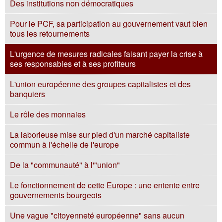
Des institutions non démocratiques
Pour le PCF, sa participation au gouvernement vaut bien
tous les retournements
L'urgence de mesures radicales faisant payer la crise à
ses responsables et à ses profiteurs
L'union européenne des groupes capitalistes et des
banquiers
Le rôle des monnaies
La laborieuse mise sur pied d'un marché capitaliste
commun à l'échelle de l'europe
De la "communauté" à l'"union"
Le fonctionnement de cette Europe : une entente entre
gouvernements bourgeois
Une vague "citoyenneté européenne" sans aucun