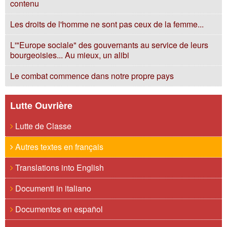
contenu
Les droits de l'homme ne sont pas ceux de la femme...
L'"Europe sociale" des gouvernants au service de leurs
bourgeoisies... Au mieux, un alibi
Le combat commence dans notre propre pays
Lutte Ouvrière
Lutte de Classe
Autres textes en français
Translations into English
Documenti in italiano
Documentos en español