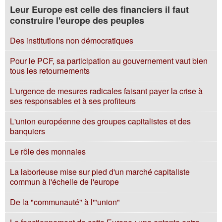
Leur Europe est celle des financiers il faut
construire l'europe des peuples
Des institutions non démocratiques
Pour le PCF, sa participation au gouvernement vaut bien
tous les retournements
L'urgence de mesures radicales faisant payer la crise à
ses responsables et à ses profiteurs
L'union européenne des groupes capitalistes et des
banquiers
Le rôle des monnaies
La laborieuse mise sur pied d'un marché capitaliste
commun à l'échelle de l'europe
De la "communauté" à l'"union"