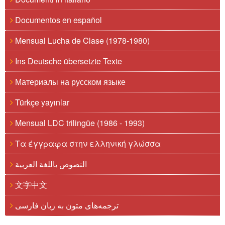
Documentos en español
Mensual Lucha de Clase (1978-1980)
Ins Deutsche übersetzte Texte
Материалы на русском языке
Türkçe yayınlar
Mensual LDC trilingüe (1986 - 1993)
Τα έγγραφα στην ελληνική γλώσσα
النصوص باللغة العربية
文字中文
ترجمه‌های متون به زبان فارسی