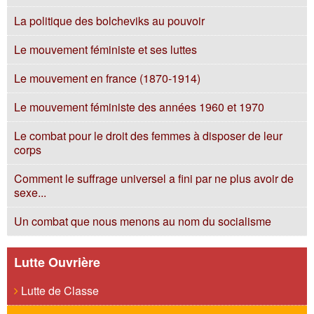
La politique des bolcheviks au pouvoir
Le mouvement féministe et ses luttes
Le mouvement en france (1870-1914)
Le mouvement féministe des années 1960 et 1970
Le combat pour le droit des femmes à disposer de leur
corps
Comment le suffrage universel a fini par ne plus avoir de
sexe...
Un combat que nous menons au nom du socialisme
Lutte Ouvrière
Lutte de Classe