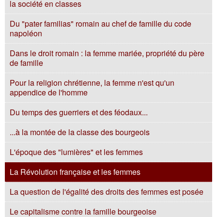
la société en classes
Du "pater familias" romain au chef de famille du code
napoléon
Dans le droit romain : la femme mariée, propriété du père
de famille
Pour la religion chrétienne, la femme n'est qu'un
appendice de l'homme
Du temps des guerriers et des féodaux...
...à la montée de la classe des bourgeois
L'époque des "lumières" et les femmes
La Révolution française et les femmes
La question de l'égalité des droits des femmes est posée
Le capitalisme contre la famille bourgeoise