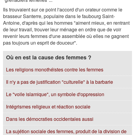
Ils trouvaient sur ce point l'accord d'un orateur comme le
brasseur Santerre, populaire dans le faubourg Saint-
Antoine, d'après qui les hommes "aiment mieux, en rentrant
de leur travail, trouver leur ménage en ordre que de voir
revenir leurs femmes d'une assemblée où elles ne gagnent
pas toujours un esprit de douceur".
Où en est la cause des femmes ?
Les religions monothéistes contre les femmes
Il n'y a pas de justification "culturelle" à la barbarie
Le "voile islamique", un symbole d'oppression
Intégrismes religieux et réaction sociale
Dans les démocraties occidentales aussi
La sujétion sociale des femmes, produit de la division de