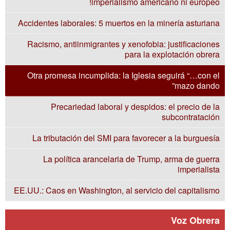
imperialismo americano ni europeo!
Accidentes laborales: 5 muertos en la minería asturiana
Racismo, antiinmigrantes y xenofobia: justificaciones
para la explotación obrera
Otra promesa incumplida: la Iglesia seguirá “…con el
mazo dando”
Precariedad laboral y despidos: el precio de la
subcontratación
La tributación del SMI para favorecer a la burguesía
La política arancelaria de Trump, arma de guerra
imperialista
EE.UU.: Caos en Washington, al servicio del capitalismo
Voz Obrera