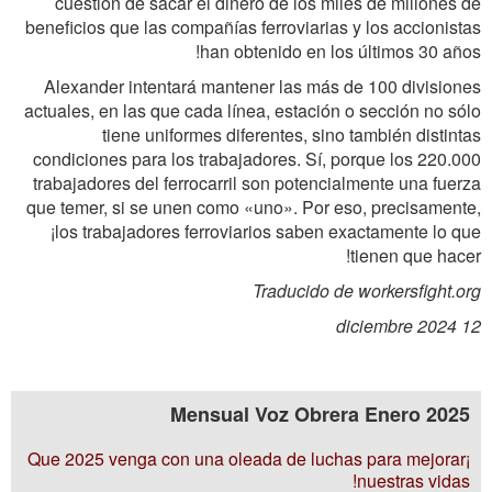
cuestión de sacar el dinero de los miles de millones de
beneficios que las compañías ferroviarias y los accionistas
han obtenido en los últimos 30 años!
Alexander intentará mantener las más de 100 divisiones
actuales, en las que cada línea, estación o sección no sólo
tiene uniformes diferentes, sino también distintas
condiciones para los trabajadores. Sí, porque los 220.000
trabajadores del ferrocarril son potencialmente una fuerza
que temer, si se unen como «uno». Por eso, precisamente,
¡los trabajadores ferroviarios saben exactamente lo que
tienen que hacer!
Traducido de workersfight.org
12 diciembre 2024
Mensual Voz Obrera Enero 2025
¡Que 2025 venga con una oleada de luchas para mejorar
nuestras vidas!