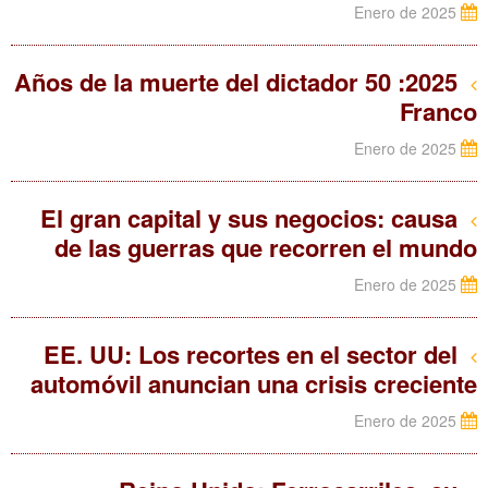
Enero de 2025
2025: 50 Años de la muerte del dictador
Franco
Enero de 2025
El gran capital y sus negocios: causa
de las guerras que recorren el mundo
Enero de 2025
EE. UU: Los recortes en el sector del
automóvil anuncian una crisis creciente
Enero de 2025