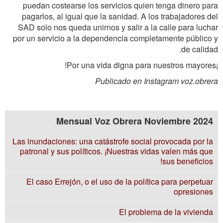
puedan costearse los servicios quien tenga dinero para
pagarlos, al igual que la sanidad. A los trabajadores del
SAD solo nos queda unirnos y salir a la calle para luchar
por un servicio a la dependencia completamente público y
de calidad.
¡Por una vida digna para nuestros mayores!
Publicado en Instagram voz.obrera
Mensual Voz Obrera Noviembre 2024
Las inundaciones: una catástrofe social provocada por la
patronal y sus políticos. ¡Nuestras vidas valen más que
sus beneficios!
El caso Errejón, o el uso de la política para perpetuar
opresiones
El problema de la vivienda