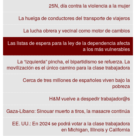
25N, día contra la violencia a la mujer
La huelga de conductores del transporte de viajeros
La lucha obrera y vecinal como motor de cambios
Las listas de espera para la ley de la dependencia afecta
a los más vulnerables
La “izquierda” pincha, el bipartidismo se refuerza. La
movilización es el único camino para la clase trabajadora
Cerca de tres millones de españoles viven bajo la
pobreza
H&M vuelve a despedir trabajador@s
Gaza-Líbano: Sinouar muerto a tiros, la masacre continúa
EE. UU.: En 2024 se podrá votar a la clase trabajadora
en Michigan, Illinois y California