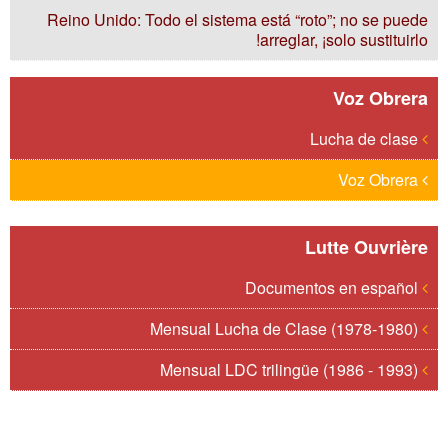
Reino Unido: Todo el sistema está “roto”; no se puede
arreglar, ¡solo sustituirlo!
Voz Obrera
Lucha de clase
Voz Obrera
Lutte Ouvrière
Documentos en español
Mensual Lucha de Clase (1978-1980)
Mensual LDC trilingüe (1986 - 1993)