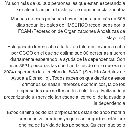
Ya son más de 60.000 personas las que están esperando a
ser atendidas por el sistema de dependencia andaluz.
Muchas de esas personas llevan esperando más de 605
días según los datos del IMSERSO recopilados por la
FOAM (Federación de Organizaciones Andaluzas de
Mayores).
Este pasado lunes salió a la luz un informe llevado a cabo
por CCOO en el que se estima que 33 personas mueren
diariamente esperando la ayuda de la dependencia. Son
unas 3921 personas las que han fallecido en lo que va de
2024 esperando la atención del SAAD (Servicio Andaluz de
Ayuda a Domicilio). Todos sabemos que detrás de estos
crímenes se hallan intereses económicos, la de los
empresarios que se llenan los bolsillos privatizando y
precarizando un servicio tan esencial como el de la ayuda a
la dependencia.
Estos criminales de los empresarios están dejando morir a
personas vulnerables ya que sus negocios están por
encima de la vida de las personas. Quieren que solo