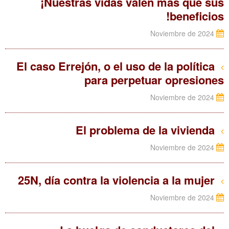
¡Nuestras vidas valen más que sus
beneficios!
Noviembre de 2024
El caso Errejón, o el uso de la política
para perpetuar opresiones
Noviembre de 2024
El problema de la vivienda
Noviembre de 2024
25N, día contra la violencia a la mujer
Noviembre de 2024