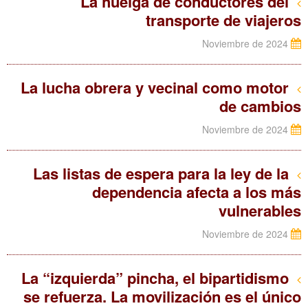
La huelga de conductores del
transporte de viajeros
Noviembre de 2024
La lucha obrera y vecinal como motor
de cambios
Noviembre de 2024
Las listas de espera para la ley de la
dependencia afecta a los más
vulnerables
Noviembre de 2024
La “izquierda” pincha, el bipartidismo
se refuerza. La movilización es el único