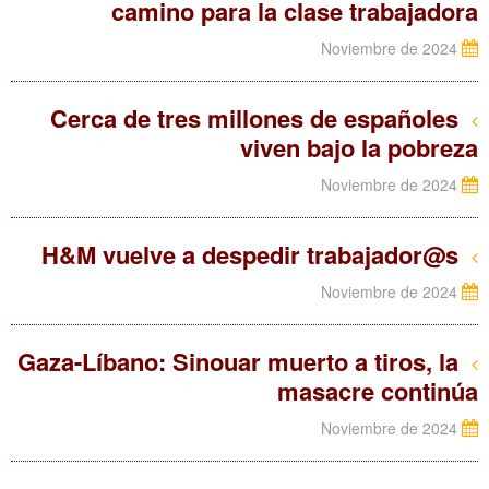
camino para la clase trabajadora
Noviembre de 2024
Cerca de tres millones de españoles
viven bajo la pobreza
Noviembre de 2024
H&M vuelve a despedir trabajador@s
Noviembre de 2024
Gaza-Líbano: Sinouar muerto a tiros, la
masacre continúa
Noviembre de 2024