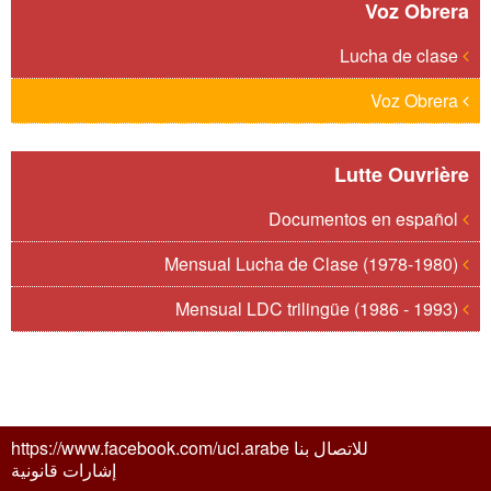
Voz Obrera
Lucha de clase
Voz Obrera
Lutte Ouvrière
Documentos en español
Mensual Lucha de Clase (1978-1980)
Mensual LDC trilingüe (1986 - 1993)
للاتصال بنا https://www.facebook.com/uci.arabe
إشارات قانونية